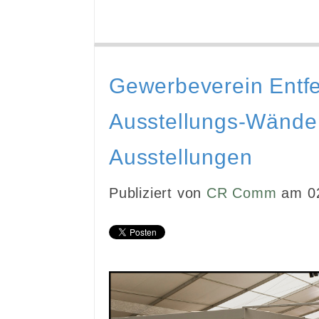
Gewerbeverein Entfe
Ausstellungs-Wände
Ausstellungen
Publiziert von
CR Comm
am 02