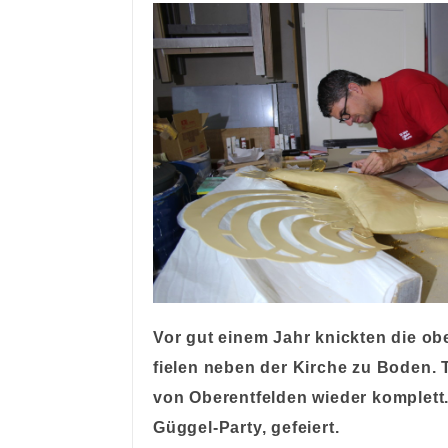
Vor gut einem Jahr knickten die ob
fielen neben der Kirche zu Boden. 
von Oberentfelden wieder komplett.
Güggel-Party, gefeiert.