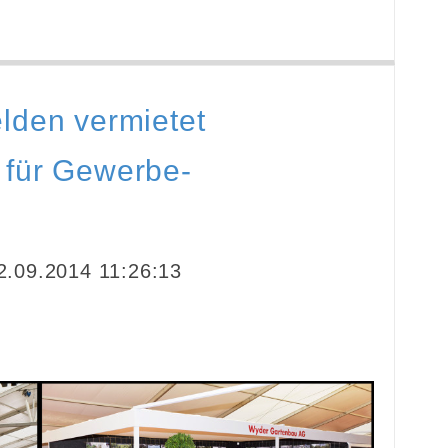
lden vermietet
 für Gewerbe-
.09.2014 11:26:13