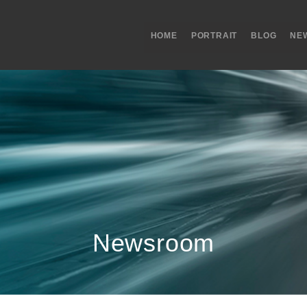
HOME
PORTRAIT
BLOG
NE
Newsroom