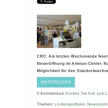
CRC: Am letzten Wochenende feiert
Neueröffnung im Amman-Center. N
Möglichkeit für den Standortwechse
WEITERLESEN
0 Kommentare
Klicken Sie hier zum 
Themen:
Lindenapotheke
,
Newsroom