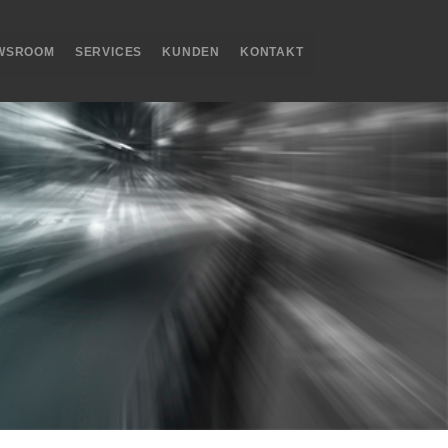
WSROOM
SERVICES
KUNDEN
KONTAKT