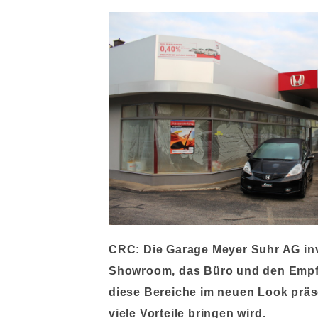
CRC: Die
Garage Meyer Suhr AG inve
Showroom, das Büro und den Emp
diese Bereiche im neuen Look präs
viele Vorteile bringen wird.