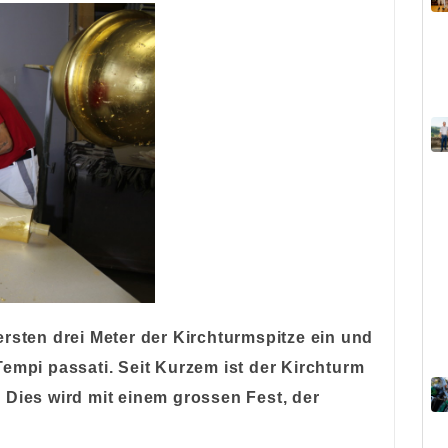
ersten drei Meter der Kirchturmspitze ein und
Tempi passati. Seit Kurzem ist der Kirchturm
 Dies wird mit einem grossen Fest, der