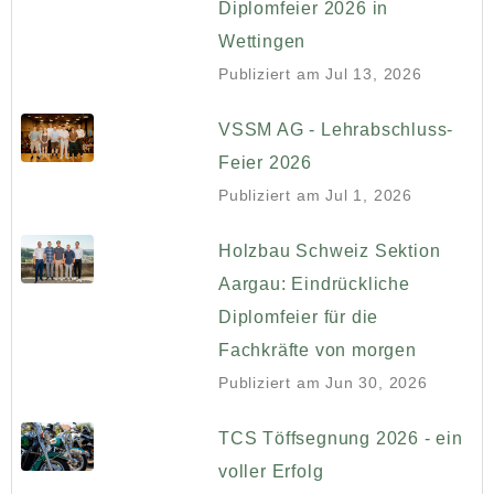
Diplomfeier 2026 in
Wettingen
Publiziert am
Jul 13, 2026
VSSM AG - Lehrabschluss-
Feier 2026
Publiziert am
Jul 1, 2026
Holzbau Schweiz Sektion
Aargau: Eindrückliche
Diplomfeier für die
Fachkräfte von morgen
Publiziert am
Jun 30, 2026
TCS Töffsegnung 2026 - ein
voller Erfolg