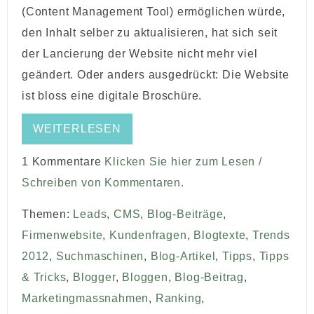
(Content Management Tool) ermöglichen würde,
den Inhalt selber zu aktualisieren, hat sich seit
der Lancierung der Website nicht mehr viel
geändert. Oder anders ausgedrückt: Die Website
ist bloss eine digitale Broschüre.
WEITERLESEN
1 Kommentare
Klicken Sie hier zum Lesen /
Schreiben von Kommentaren.
Themen:
Leads
,
CMS
,
Blog-Beiträge
,
Firmenwebsite
,
Kundenfragen
,
Blogtexte
,
Trends
2012
,
Suchmaschinen
,
Blog-Artikel
,
Tipps
,
Tipps
& Tricks
,
Blogger
,
Bloggen
,
Blog-Beitrag
,
Marketingmassnahmen
,
Ranking
,