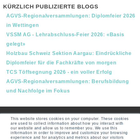
KÜRZLICH PUBLIZIERTE BLOGS
AGVS-Regionalversammlungen: Diplomfeier 2026
in Wettingen
VSSM AG - Lehrabschluss-Feier 2026: «Basis
gelegt»
Holzbau Schweiz Sektion Aargau: Eindrückliche
Diplomfeier für die Fachkräfte von morgen
TCS Töffsegnung 2026 - ein voller Erfolg
AGVS-Regionalversammlungen: Berufsbildung
und Nachfolge im Fokus
This website stores cookies on your computer. These cookies
are used to collect information about how you interact with
our website and allow us to remember you. We use this
information in order to improve and customize your browsing
experience and for analytics and metrics about our visitors