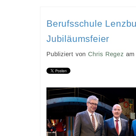
Berufsschule Lenzbu
Jubiläumsfeier
Publiziert von
Chris Regez
am 