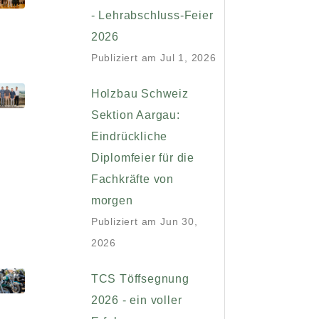
- Lehrabschluss-Feier
2026
Publiziert am
Jul 1, 2026
Holzbau Schweiz
Sektion Aargau:
Eindrückliche
Diplomfeier für die
Fachkräfte von
morgen
Publiziert am
Jun 30,
2026
TCS Töffsegnung
2026 - ein voller