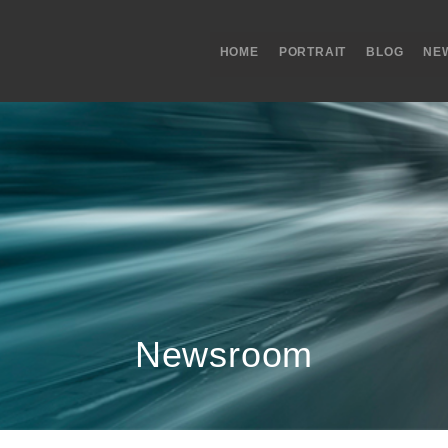
HOME
PORTRAIT
BLOG
NE
Newsroom