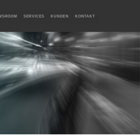
WSROOM
SERVICES
KUNDEN
KONTAKT