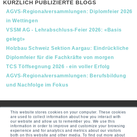
KÜRZLICH PUBLIZIERTE BLOGS
AGVS-Regionalversammlungen: Diplomfeier 2026
in Wettingen
VSSM AG - Lehrabschluss-Feier 2026: «Basis
gelegt»
Holzbau Schweiz Sektion Aargau: Eindrückliche
Diplomfeier für die Fachkräfte von morgen
TCS Töffsegnung 2026 - ein voller Erfolg
AGVS-Regionalversammlungen: Berufsbildung
und Nachfolge im Fokus
This website stores cookies on your computer. These cookies
are used to collect information about how you interact with
our website and allow us to remember you. We use this
information in order to improve and customize your browsing
experience and for analytics and metrics about our visitors
both on this website and other media. To find out more about