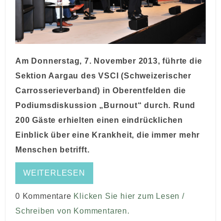
Am Donnerstag, 7. November 2013, führte die
Sektion Aargau des VSCI (Schweizerischer
Carrosserieverband) in Oberentfelden die
Podiumsdiskussion „Burnout“ durch. Rund
200 Gäste erhielten einen eindrücklichen
Einblick über eine Krankheit, die immer mehr
Menschen betrifft.
WEITERLESEN
0 Kommentare
Klicken Sie hier zum Lesen /
Schreiben von Kommentaren.