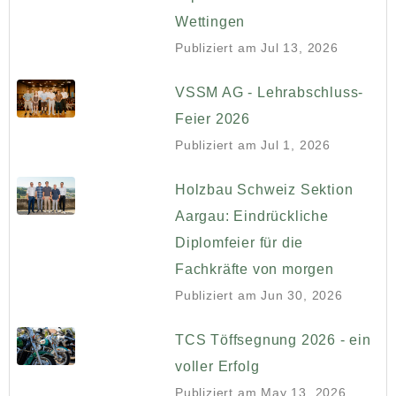
Wettingen
Publiziert am
Jul 13, 2026
VSSM AG - Lehrabschluss-
Feier 2026
Publiziert am
Jul 1, 2026
Holzbau Schweiz Sektion
Aargau: Eindrückliche
Diplomfeier für die
Fachkräfte von morgen
Publiziert am
Jun 30, 2026
TCS Töffsegnung 2026 - ein
voller Erfolg
Publiziert am
May 13, 2026