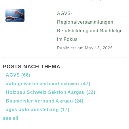
AGVS-
Regionalversammlungen:
Berufsbildung und Nachfolge
im Fokus
Publiziert am
May 13, 2026
POSTS NACH THEMA
AGVS
(66)
auto gewerbe verband schweiz
(47)
Holzbau Schweiz Sektion Aargau
(32)
Baumeister Verband Aargau
(24)
agvs auto ausstellung
(17)
see all