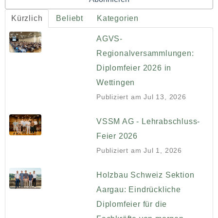
Kürzlich
Beliebt
Kategorien
AGVS-
Regionalversammlungen:
Diplomfeier 2026 in
Wettingen
Publiziert am
Jul 13, 2026
VSSM AG - Lehrabschluss-
Feier 2026
Publiziert am
Jul 1, 2026
Holzbau Schweiz Sektion
Aargau: Eindrückliche
Diplomfeier für die