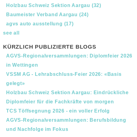
Holzbau Schweiz Sektion Aargau
(32)
Baumeister Verband Aargau
(24)
agvs auto ausstellung
(17)
see all
KÜRZLICH PUBLIZIERTE BLOGS
AGVS-Regionalversammlungen: Diplomfeier 2026
in Wettingen
VSSM AG - Lehrabschluss-Feier 2026: «Basis
gelegt»
Holzbau Schweiz Sektion Aargau: Eindrückliche
Diplomfeier für die Fachkräfte von morgen
TCS Töffsegnung 2026 - ein voller Erfolg
AGVS-Regionalversammlungen: Berufsbildung
und Nachfolge im Fokus