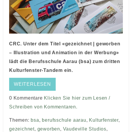
CRC. Unter dem Titel «gezeichnet | geworben
– Illustration und Animation in der Werbung»
lädt die Berufsschule Aarau (bsa) zum dritten
Kulturfenster-Tandem ein.
WEITERLESEN
0 Kommentare
Klicken Sie hier zum Lesen /
Schreiben von Kommentaren.
Themen:
bsa
,
berufsschule aarau
,
Kulturfenster
,
gezeichnet
,
geworben
,
Vaudeville Studios
,