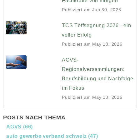
Fachkräfte von morgen
Publiziert am
Jun 30, 2026
TCS Töffsegnung 2026 - ein
voller Erfolg
Publiziert am
May 13, 2026
AGVS-
Regionalversammlungen:
Berufsbildung und Nachfolge
im Fokus
Publiziert am
May 13, 2026
POSTS NACH THEMA
AGVS
(66)
auto gewerbe verband schweiz
(47)