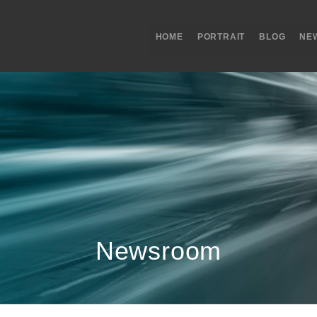
HOME
PORTRAIT
BLOG
NE
Newsroom