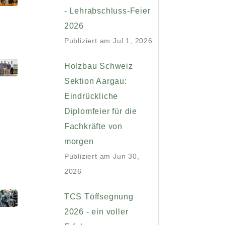
- Lehrabschluss-Feier
2026
Publiziert am
Jul 1, 2026
Holzbau Schweiz
Sektion Aargau:
Eindrückliche
Diplomfeier für die
Fachkräfte von
morgen
Publiziert am
Jun 30,
2026
TCS Töffsegnung
2026 - ein voller