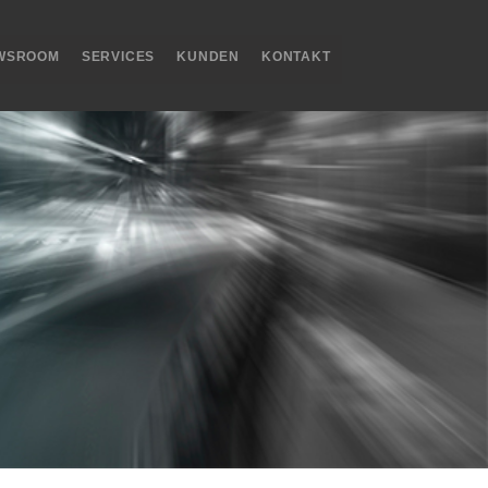
WSROOM
SERVICES
KUNDEN
KONTAKT