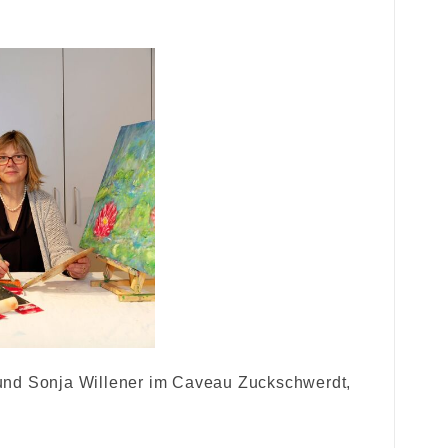
 und Sonja Willener im Caveau Zuckschwerdt,