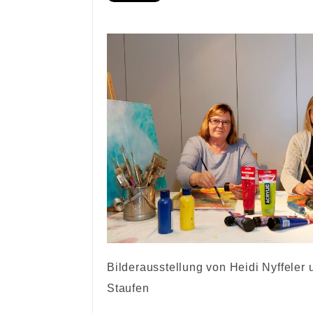
Bilderausstellung von Heidi Nyffeler
Staufen