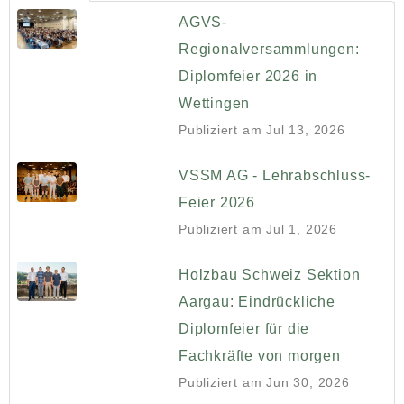
AGVS-
Regionalversammlungen:
Diplomfeier 2026 in
Wettingen
Publiziert am
Jul 13, 2026
VSSM AG - Lehrabschluss-
Feier 2026
Publiziert am
Jul 1, 2026
Holzbau Schweiz Sektion
Aargau: Eindrückliche
Diplomfeier für die
Fachkräfte von morgen
Publiziert am
Jun 30, 2026