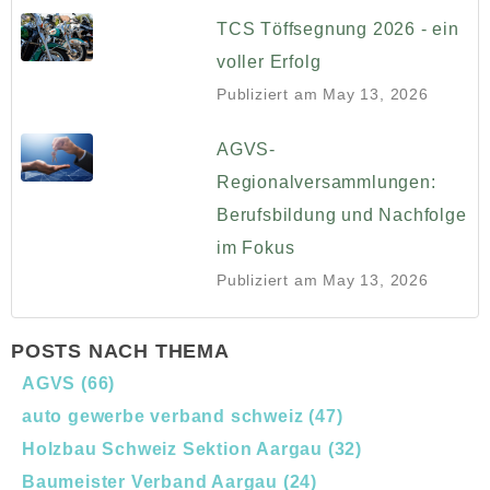
TCS Töffsegnung 2026 - ein
voller Erfolg
Publiziert am
May 13, 2026
AGVS-
Regionalversammlungen:
Berufsbildung und Nachfolge
im Fokus
Publiziert am
May 13, 2026
POSTS NACH THEMA
AGVS
(66)
auto gewerbe verband schweiz
(47)
Holzbau Schweiz Sektion Aargau
(32)
Baumeister Verband Aargau
(24)