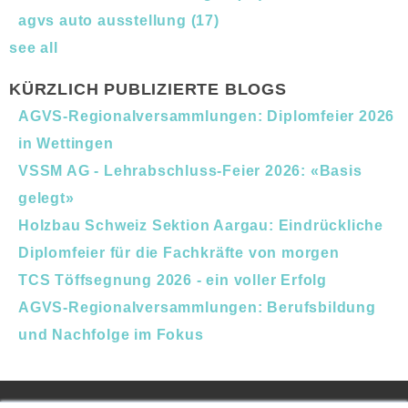
agvs auto ausstellung
(17)
see all
KÜRZLICH PUBLIZIERTE BLOGS
AGVS-Regionalversammlungen: Diplomfeier 2026
in Wettingen
VSSM AG - Lehrabschluss-Feier 2026: «Basis
gelegt»
Holzbau Schweiz Sektion Aargau: Eindrückliche
Diplomfeier für die Fachkräfte von morgen
TCS Töffsegnung 2026 - ein voller Erfolg
AGVS-Regionalversammlungen: Berufsbildung
und Nachfolge im Fokus