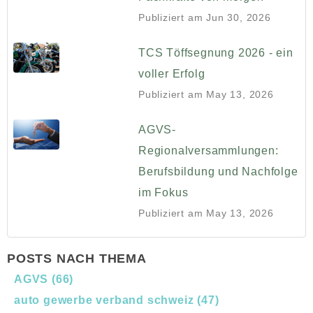
Publiziert am
Jun 30, 2026
TCS Töffsegnung 2026 - ein
voller Erfolg
Publiziert am
May 13, 2026
AGVS-
Regionalversammlungen:
Berufsbildung und Nachfolge
im Fokus
Publiziert am
May 13, 2026
POSTS NACH THEMA
AGVS
(66)
auto gewerbe verband schweiz
(47)