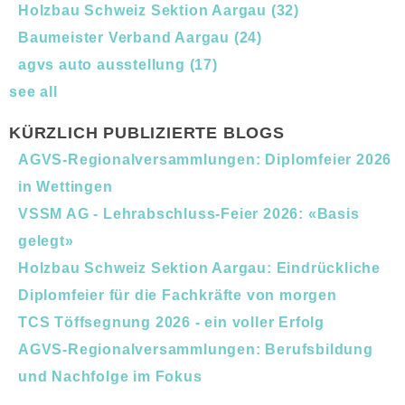
Holzbau Schweiz Sektion Aargau
(32)
Baumeister Verband Aargau
(24)
agvs auto ausstellung
(17)
see all
KÜRZLICH PUBLIZIERTE BLOGS
AGVS-Regionalversammlungen: Diplomfeier 2026
in Wettingen
VSSM AG - Lehrabschluss-Feier 2026: «Basis
gelegt»
Holzbau Schweiz Sektion Aargau: Eindrückliche
Diplomfeier für die Fachkräfte von morgen
TCS Töffsegnung 2026 - ein voller Erfolg
AGVS-Regionalversammlungen: Berufsbildung
und Nachfolge im Fokus