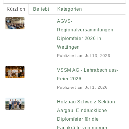
Kürzlich
Beliebt
Kategorien
AGVS-
Regionalversammlungen:
Diplomfeier 2026 in
Wettingen
Publiziert am
Jul 13, 2026
VSSM AG - Lehrabschluss-
Feier 2026
Publiziert am
Jul 1, 2026
Holzbau Schweiz Sektion
Aargau: Eindrückliche
Diplomfeier für die
Fachkräfte von morgen