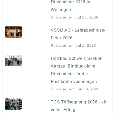
Diplomfeier 2026 in
Wettingen
Publiziert am
Jul 13, 2026
VSSM AG - Lehrabschluss-
Feier 2026
Publiziert am
Jul 1, 2026
Holzbau Schweiz Sektion
Aargau: Eindrückliche
Diplomfeier für die
Fachkräfte von morgen
Publiziert am
Jun 30, 2026
TCS Töffsegnung 2026 - ein
voller Erfolg