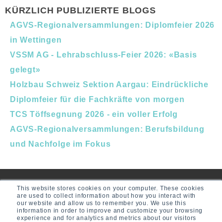
KÜRZLICH PUBLIZIERTE BLOGS
AGVS-Regionalversammlungen: Diplomfeier 2026
in Wettingen
VSSM AG - Lehrabschluss-Feier 2026: «Basis
gelegt»
Holzbau Schweiz Sektion Aargau: Eindrückliche
Diplomfeier für die Fachkräfte von morgen
TCS Töffsegnung 2026 - ein voller Erfolg
AGVS-Regionalversammlungen: Berufsbildung
und Nachfolge im Fokus
This website stores cookies on your computer. These cookies
are used to collect information about how you interact with
our website and allow us to remember you. We use this
information in order to improve and customize your browsing
experience and for analytics and metrics about our visitors