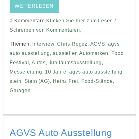
WEITERLESEN
0 Kommentare
Klicken Sie hier zum Lesen /
Schreiben von Kommentaren.
Themen:
Interview
,
Chris Regez
,
AGVS
,
agvs
auto ausstellung
,
aussteller
,
Automarken
,
Food
Festival
,
Autos
,
Jubiläumsausstellung
,
Messeleitung
,
10 Jahre
,
agvs auto ausstellung
stein
,
Stein (AG)
,
Heinz Frei
,
Food-Stände
,
Garagen
AGVS Auto Ausstellung