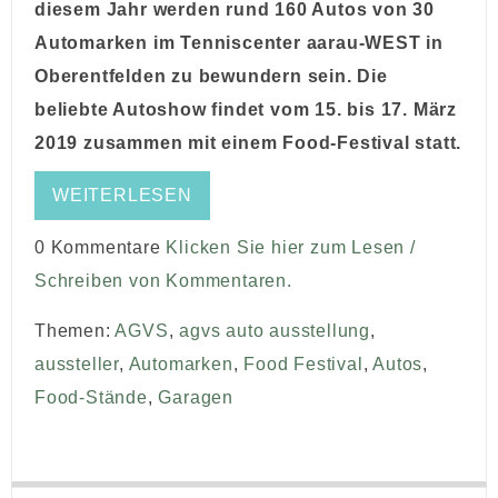
diesem Jahr werden rund 160 Autos von 30
Automarken im Tenniscenter aarau-WEST in
Oberentfelden zu bewundern sein. Die
beliebte Autoshow findet vom 15. bis 17. März
2019 zusammen mit einem Food-Festival statt.
WEITERLESEN
0 Kommentare
Klicken Sie hier zum Lesen /
Schreiben von Kommentaren.
Themen:
AGVS
,
agvs auto ausstellung
,
aussteller
,
Automarken
,
Food Festival
,
Autos
,
Food-Stände
,
Garagen