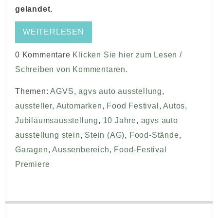
gelandet.
WEITERLESEN
0 Kommentare
Klicken Sie hier zum Lesen /
Schreiben von Kommentaren.
Themen:
AGVS
,
agvs auto ausstellung
,
aussteller
,
Automarken
,
Food Festival
,
Autos
,
Jubiläumsausstellung
,
10 Jahre
,
agvs auto
ausstellung stein
,
Stein (AG)
,
Food-Stände
,
Garagen
,
Aussenbereich
,
Food-Festival
Premiere