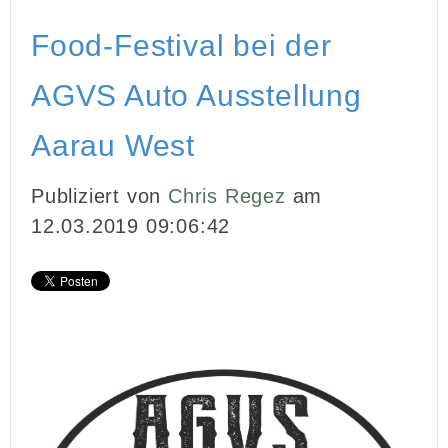
Food-Festival bei der
AGVS Auto Ausstellung
Aarau West
Publiziert von
Chris Regez
am
12.03.2019 09:06:42