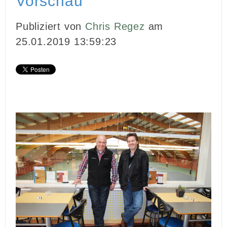
Vorschau
Publiziert von
Chris Regez
am
25.01.2019 13:59:23