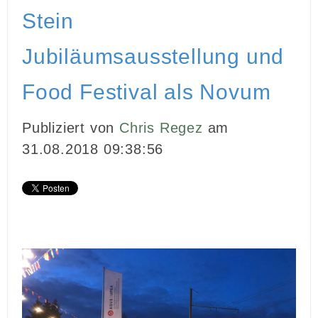
Stein
Jubiläumsausstellung und
Food Festival als Novum
Publiziert von
Chris Regez
am
31.08.2018 09:38:56