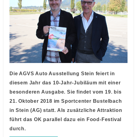
Die AGVS Auto Ausstellung Stein feiert in
diesem Jahr das 10-Jahr-Jubiläum mit einer
besonderen Ausgabe. Sie findet vom 19. bis
21. Oktober 2018 im Sportcenter Bustelbach
in Stein (AG) statt. Als zusätzliche Attraktion
führt das OK parallel dazu ein Food-Festival
durch.