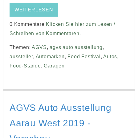
WEITERLESEN
0 Kommentare
Klicken Sie hier zum Lesen /
Schreiben von Kommentaren.
Themen:
AGVS
,
agvs auto ausstellung
,
aussteller
,
Automarken
,
Food Festival
,
Autos
,
Food-Stände
,
Garagen
AGVS Auto Ausstellung
Aarau West 2019 -