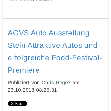
AGVS Auto Ausstellung
Stein Attraktive Autos und
erfolgreiche Food-Festival-
Premiere
Publiziert von
Chris Regez
am
23.10.2018 08:25:31