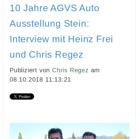
10 Jahre AGVS Auto
Ausstellung Stein:
Interview mit Heinz Frei
und Chris Regez
Publiziert von
Chris Regez
am
08.10.2018 11:13:21