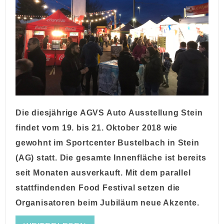
Die diesjährige AGVS Auto Ausstellung Stein
findet vom 19. bis 21. Oktober 2018 wie
gewohnt im Sportcenter Bustelbach in Stein
(AG) statt. Die gesamte Innenfläche ist bereits
seit Monaten ausverkauft. Mit dem parallel
stattfindenden Food Festival setzen die
Organisatoren beim Jubiläum neue Akzente.