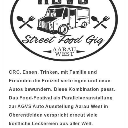
CRC. Essen, Trinken, mit Familie und
Freunden die Freizeit verbringen und neue
Autos bewundern. Diese Kombination passt.
Das Food-Festival als Parallelveranstaltung
zur AGVS Auto Ausstellung Aarau West in
Oberentfelden verspricht erneut viele
köstliche Leckereien aus aller Welt.