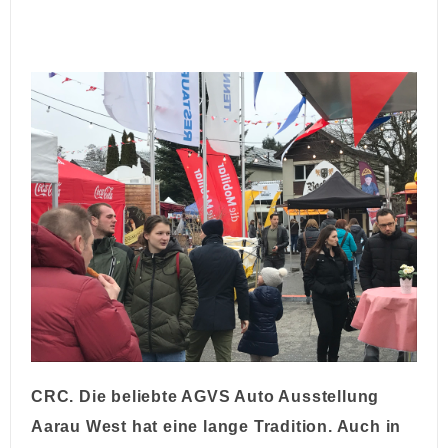
CRC. Die beliebte AGVS Auto Ausstellung
Aarau West hat eine lange Tradition. Auch in