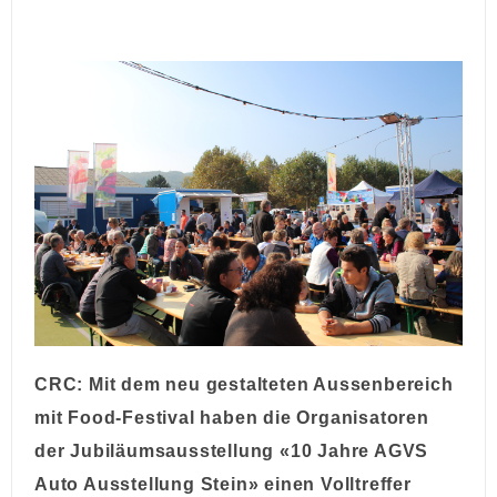
CRC: Mit dem neu gestalteten Aussenbereich
mit Food-Festival haben die Organisatoren
der Jubiläumsausstellung «10 Jahre AGVS
Auto Ausstellung Stein» einen Volltreffer