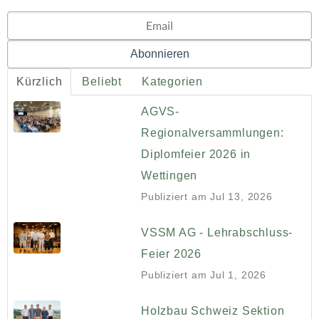
Kürzlich
Beliebt
Kategorien
AGVS-
Regionalversammlungen:
Diplomfeier 2026 in
Wettingen
Publiziert am
Jul 13, 2026
VSSM AG - Lehrabschluss-
Feier 2026
Publiziert am
Jul 1, 2026
Holzbau Schweiz Sektion