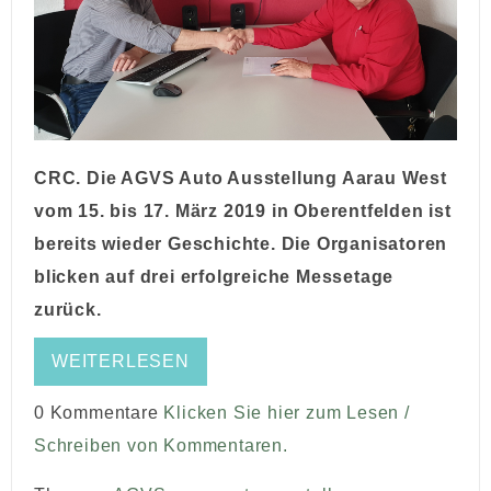
CRC. Die AGVS Auto Ausstellung Aarau West
vom 15. bis 17. März 2019 in Oberentfelden ist
bereits wieder Geschichte. Die Organisatoren
blicken auf drei erfolgreiche Messetage
zurück.
WEITERLESEN
0 Kommentare
Klicken Sie hier zum Lesen /
Schreiben von Kommentaren.