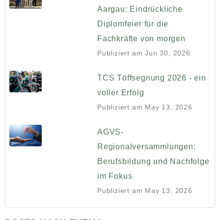
Aargau: Eindrückliche
Diplomfeier für die
Fachkräfte von morgen
Publiziert am
Jun 30, 2026
TCS Töffsegnung 2026 - ein
voller Erfolg
Publiziert am
May 13, 2026
AGVS-
Regionalversammlungen:
Berufsbildung und Nachfolge
im Fokus
Publiziert am
May 13, 2026