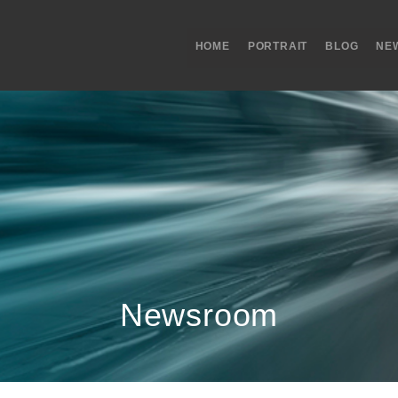
HOME
PORTRAIT
BLOG
NE
Newsroom