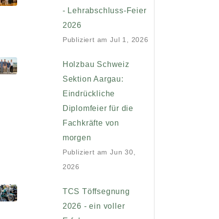
- Lehrabschluss-Feier
2026
Publiziert am
Jul 1, 2026
Holzbau Schweiz
Sektion Aargau:
Eindrückliche
Diplomfeier für die
Fachkräfte von
morgen
Publiziert am
Jun 30,
2026
TCS Töffsegnung
2026 - ein voller