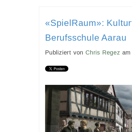
«SpielRaum»: Kultur
Berufsschule Aarau
Publiziert von
Chris Regez
am 