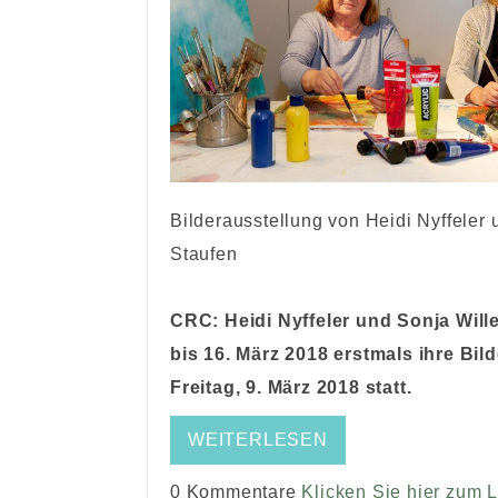
Bilderausstellung von Heidi Nyffeler
Staufen
CRC: Heidi Nyffeler und Sonja Will
bis 16. März 2018 erstmals ihre Bild
Freitag, 9. März 2018 statt.
WEITERLESEN
0 Kommentare
Klicken Sie hier zum 