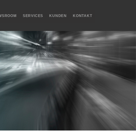
WSROOM
SERVICES
KUNDEN
KONTAKT