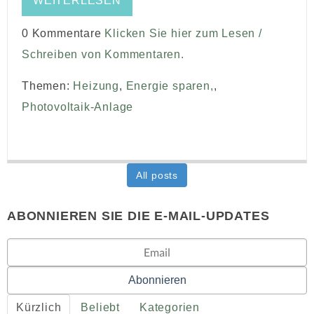
WEITERLESEN
0 Kommentare
Klicken Sie hier zum Lesen /
Schreiben von Kommentaren.
Themen:
Heizung
,
Energie sparen,
,
Photovoltaik-Anlage
All posts
ABONNIEREN SIE DIE E-MAIL-UPDATES
Kürzlich
Beliebt
Kategorien