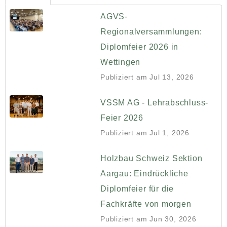
AGVS-
Regionalversammlungen:
Diplomfeier 2026 in
Wettingen
Publiziert am
Jul 13, 2026
VSSM AG - Lehrabschluss-
Feier 2026
Publiziert am
Jul 1, 2026
Holzbau Schweiz Sektion
Aargau: Eindrückliche
Diplomfeier für die
Fachkräfte von morgen
Publiziert am
Jun 30, 2026