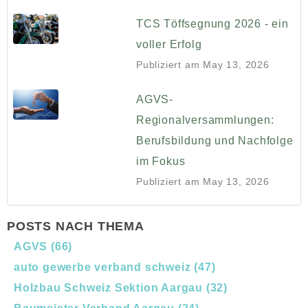
TCS Töffsegnung 2026 - ein
voller Erfolg
Publiziert am
May 13, 2026
AGVS-
Regionalversammlungen:
Berufsbildung und Nachfolge
im Fokus
Publiziert am
May 13, 2026
POSTS NACH THEMA
AGVS
(66)
auto gewerbe verband schweiz
(47)
Holzbau Schweiz Sektion Aargau
(32)