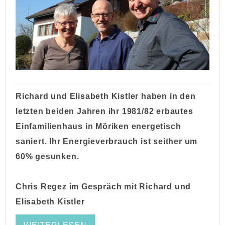
Richard und Elisabeth Kistler haben in den
letzten beiden Jahren ihr 1981/82
erbautes
Einfamilienhaus in Möriken
energetisch
saniert
. Ihr Energieverbrauch ist
seither
um
60% gesunken.
Chris Regez im Gespräch mit Richard und
Elisabeth Kistler