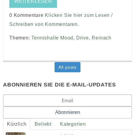
WEITERLESEN
0 Kommentare
Klicken Sie hier zum Lesen /
Schreiben von Kommentaren.
Themen:
Tennishalle Mood
,
Drive
,
Reinach
All posts
ABONNIEREN SIE DIE E-MAIL-UPDATES
Kürzlich
Beliebt
Kategorien