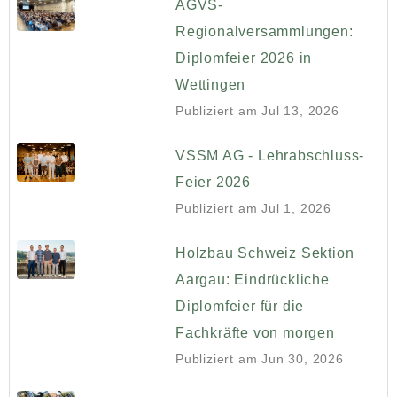
AGVS-
Regionalversammlungen:
Diplomfeier 2026 in
Wettingen
Publiziert am
Jul 13, 2026
VSSM AG - Lehrabschluss-
Feier 2026
Publiziert am
Jul 1, 2026
Holzbau Schweiz Sektion
Aargau: Eindrückliche
Diplomfeier für die
Fachkräfte von morgen
Publiziert am
Jun 30, 2026