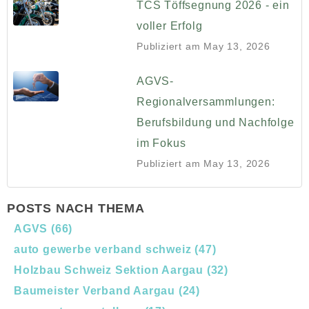
TCS Töffsegnung 2026 - ein
voller Erfolg
Publiziert am
May 13, 2026
AGVS-
Regionalversammlungen:
Berufsbildung und Nachfolge
im Fokus
Publiziert am
May 13, 2026
POSTS NACH THEMA
AGVS
(66)
auto gewerbe verband schweiz
(47)
Holzbau Schweiz Sektion Aargau
(32)
Baumeister Verband Aargau
(24)