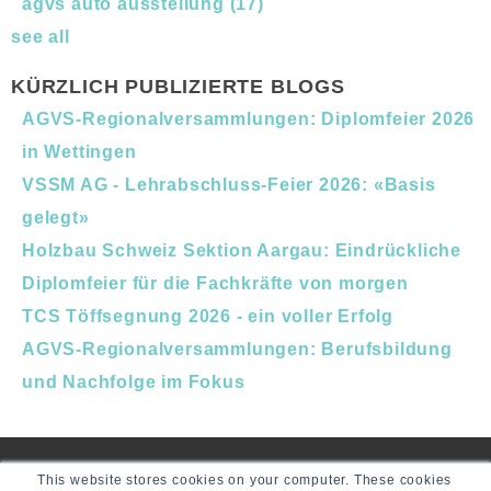
agvs auto ausstellung
(17)
see all
KÜRZLICH PUBLIZIERTE BLOGS
AGVS-Regionalversammlungen: Diplomfeier 2026
in Wettingen
VSSM AG - Lehrabschluss-Feier 2026: «Basis
gelegt»
Holzbau Schweiz Sektion Aargau: Eindrückliche
Diplomfeier für die Fachkräfte von morgen
TCS Töffsegnung 2026 - ein voller Erfolg
AGVS-Regionalversammlungen: Berufsbildung
und Nachfolge im Fokus
This website stores cookies on your computer. These cookies