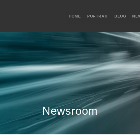
HOME
PORTRAIT
BLOG
NE
Newsroom