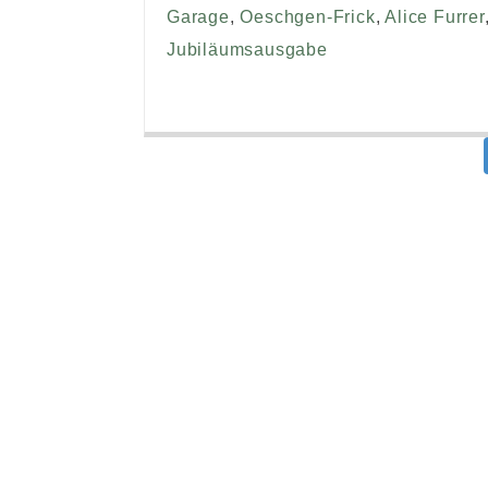
Garage
,
Oeschgen-Frick
,
Alice Furrer
Jubiläumsausgabe