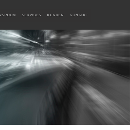
WSROOM
SERVICES
KUNDEN
KONTAKT