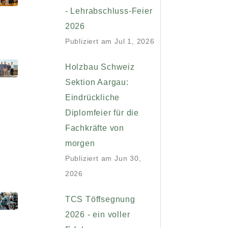
- Lehrabschluss-Feier
2026
Publiziert am
Jul 1, 2026
Holzbau Schweiz
Sektion Aargau:
Eindrückliche
Diplomfeier für die
Fachkräfte von
morgen
Publiziert am
Jun 30,
2026
TCS Töffsegnung
2026 - ein voller