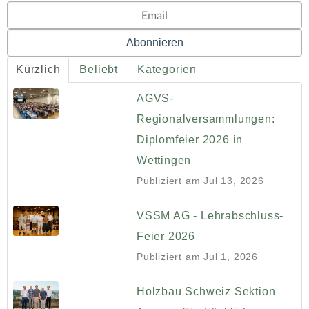
Kürzlich
Beliebt
Kategorien
AGVS-
Regionalversammlungen:
Diplomfeier 2026 in
Wettingen
Publiziert am
Jul 13, 2026
VSSM AG - Lehrabschluss-
Feier 2026
Publiziert am
Jul 1, 2026
Holzbau Schweiz Sektion