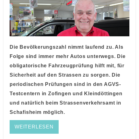
Die Bevölkerungszahl nimmt laufend zu. Als
Folge sind immer mehr Autos unterwegs. Die
obligatorische Fahrzeugprüfung hilft mit, für
Sicherheit auf den Strassen zu sorgen. Die
periodischen Prüfungen sind in den AGVS-
Testcentern in Zofingen und Kleindöttingen
und natürlich beim Strassenverkehrsamt in
Schafisheim möglich.
WEITERLESEN