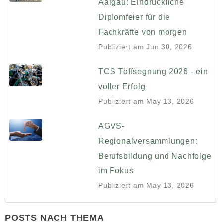
Aargau: Eindrückliche
Diplomfeier für die
Fachkräfte von morgen
Publiziert am
Jun 30, 2026
TCS Töffsegnung 2026 - ein
voller Erfolg
Publiziert am
May 13, 2026
AGVS-
Regionalversammlungen:
Berufsbildung und Nachfolge
im Fokus
Publiziert am
May 13, 2026
POSTS NACH THEMA