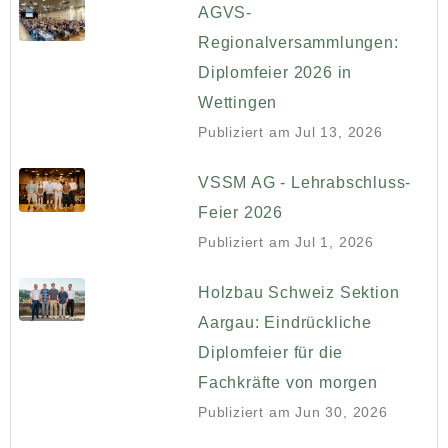
AGVS-
Regionalversammlungen:
Diplomfeier 2026 in
Wettingen
Publiziert am
Jul 13, 2026
VSSM AG - Lehrabschluss-
Feier 2026
Publiziert am
Jul 1, 2026
Holzbau Schweiz Sektion
Aargau: Eindrückliche
Diplomfeier für die
Fachkräfte von morgen
Publiziert am
Jun 30, 2026