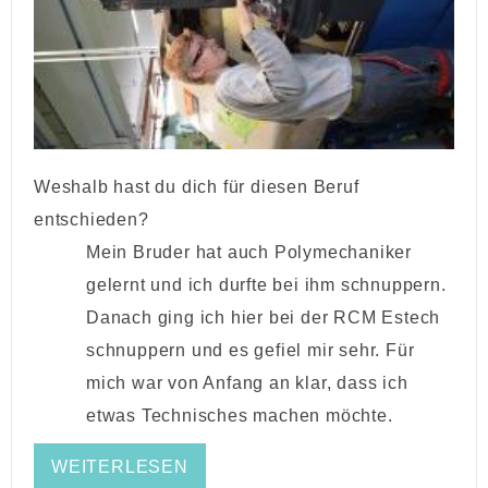
Weshalb hast du dich für diesen Beruf
entschieden?
Mein Bruder hat auch Polymechaniker
gelernt und ich durfte bei ihm schnuppern.
Danach ging ich hier bei der RCM Estech
schnuppern und es gefiel mir sehr. Für
mich war von Anfang an klar, dass ich
etwas Technisches machen möchte.
WEITERLESEN