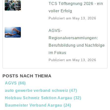
TCS Töffsegnung 2026 - ein
voller Erfolg
Publiziert am
May 13, 2026
AGVS-
Regionalversammlungen:
Berufsbildung und Nachfolge
im Fokus
Publiziert am
May 13, 2026
POSTS NACH THEMA
AGVS
(66)
auto gewerbe verband schweiz
(47)
Holzbau Schweiz Sektion Aargau
(32)
Baumeister Verband Aargau
(24)