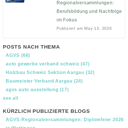
Regionalversammlungen:
Berufsbildung und Nachfolge
im Fokus
Publiziert am
May 13, 2026
POSTS NACH THEMA
AGVS
(66)
auto gewerbe verband schweiz
(47)
Holzbau Schweiz Sektion Aargau
(32)
Baumeister Verband Aargau
(24)
agvs auto ausstellung
(17)
see all
KÜRZLICH PUBLIZIERTE BLOGS
AGVS-Regionalversammlungen: Diplomfeier 2026