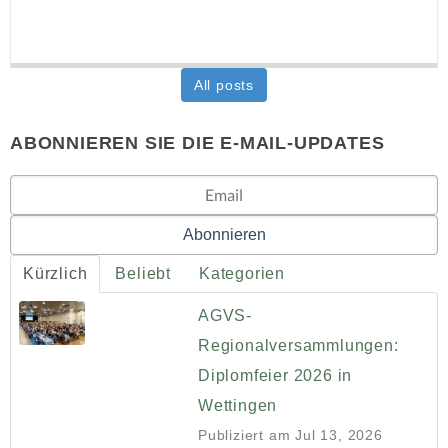
All posts
ABONNIEREN SIE DIE E-MAIL-UPDATES
Kürzlich
Beliebt
Kategorien
AGVS-
Regionalversammlungen:
Diplomfeier 2026 in
Wettingen
Publiziert am
Jul 13, 2026