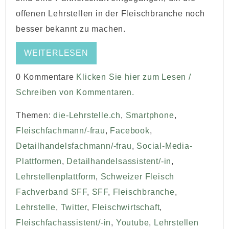
offenen Lehrstellen in der Fleischbranche noch
besser bekannt zu machen.
WEITERLESEN
0 Kommentare
Klicken Sie hier zum Lesen /
Schreiben von Kommentaren.
Themen:
die-Lehrstelle.ch
,
Smartphone
,
Fleischfachmann/-frau
,
Facebook
,
Detailhandelsfachmann/-frau
,
Social-Media-
Plattformen
,
Detailhandelsassistent/-in
,
Lehrstellenplattform
,
Schweizer Fleisch
Fachverband SFF
,
SFF
,
Fleischbranche
,
Lehrstelle
,
Twitter
,
Fleischwirtschaft
,
Fleischfachassistent/-in
,
Youtube
,
Lehrstellen