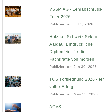
VSSM AG - Lehrabschluss-
Feier 2026
Publiziert am
Jul 1, 2026
Holzbau Schweiz Sektion
Aargau: Eindrückliche
Diplomfeier für die
Fachkräfte von morgen
Publiziert am
Jun 30, 2026
TCS Töffsegnung 2026 - ein
voller Erfolg
Publiziert am
May 13, 2026
AGVS-