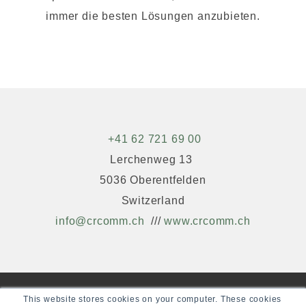
immer die besten Lösungen anzubieten.
+41 62 721 69 00
Lerchenweg 13
5036 Oberentfelden
Switzerland
info@crcomm.ch
///
www.crcomm.ch
This website stores cookies on your computer. These cookies