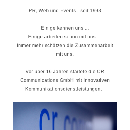
PR, Web und Events - seit 1998
Einige kennen uns ...
Einige arbeiten schon mit uns …
Immer mehr schätzen die Zusammenarbeit
mit uns.
Vor über 16 Jahren startete die CR
Communications GmbH mit innovativen
Kommunikationsdienstleistungen.