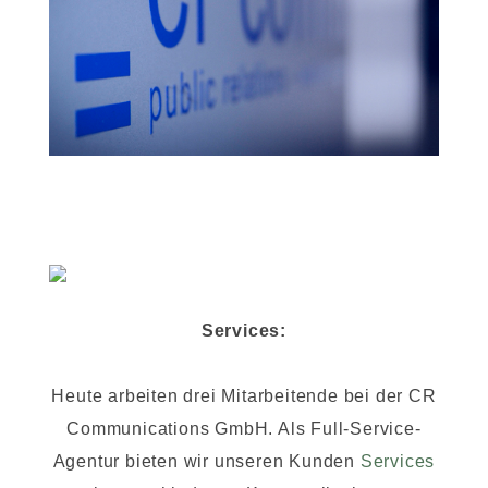
Services:
Heute arbeiten drei Mitarbeitende bei der CR
Communications GmbH. Als Full-Service-
Agentur bieten wir unseren Kunden
Services