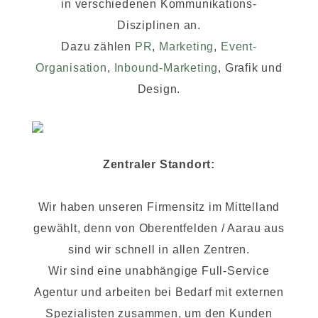
in verschiedenen Kommunikations-
Disziplinen an.
Dazu zählen
PR
,
Marketing
,
Event-
Organisation
,
Inbound-Marketing
, Grafik und
Design.
Zentraler Standort:
Wir haben unseren Firmensitz im Mittelland
gewählt, denn von Oberentfelden / Aarau aus
sind wir schnell in allen Zentren.
Wir sind eine unabhängige Full-Service
Agentur und arbeiten bei Bedarf mit externen
Spezialisten zusammen, um den Kunden