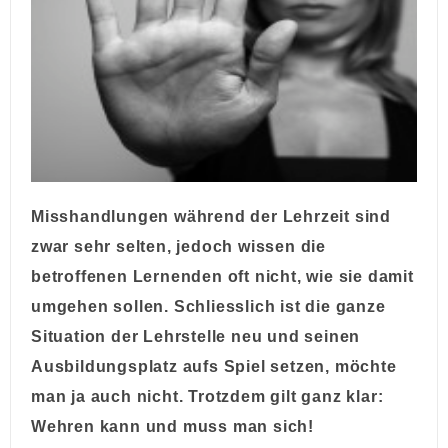
Misshandlungen während der Lehrzeit sind
zwar sehr selten, jedoch wissen die
betroffenen Lernenden oft nicht, wie sie damit
umgehen sollen. Schliesslich ist die ganze
Situation der Lehrstelle neu und seinen
Ausbildungsplatz aufs Spiel setzen, möchte
man ja auch nicht. Trotzdem gilt ganz klar:
Wehren kann und muss man sich!