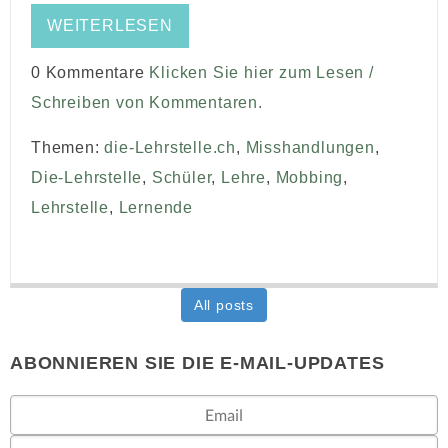
WEITERLESEN
0 Kommentare
Klicken Sie hier zum Lesen /
Schreiben von Kommentaren.
Themen:
die-Lehrstelle.ch
,
Misshandlungen
,
Die-Lehrstelle
,
Schüler
,
Lehre
,
Mobbing
,
Lehrstelle
,
Lernende
All posts
ABONNIEREN SIE DIE E-MAIL-UPDATES