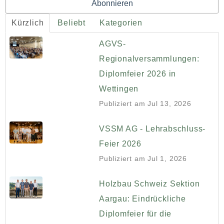
Kürzlich
Beliebt
Kategorien
AGVS-
Regionalversammlungen:
Diplomfeier 2026 in
Wettingen
Publiziert am
Jul 13, 2026
VSSM AG - Lehrabschluss-
Feier 2026
Publiziert am
Jul 1, 2026
Holzbau Schweiz Sektion
Aargau: Eindrückliche
Diplomfeier für die