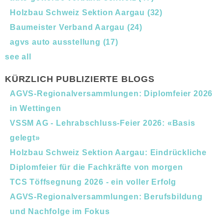
Holzbau Schweiz Sektion Aargau
(32)
Baumeister Verband Aargau
(24)
agvs auto ausstellung
(17)
see all
KÜRZLICH PUBLIZIERTE BLOGS
AGVS-Regionalversammlungen: Diplomfeier 2026
in Wettingen
VSSM AG - Lehrabschluss-Feier 2026: «Basis
gelegt»
Holzbau Schweiz Sektion Aargau: Eindrückliche
Diplomfeier für die Fachkräfte von morgen
TCS Töffsegnung 2026 - ein voller Erfolg
AGVS-Regionalversammlungen: Berufsbildung
und Nachfolge im Fokus