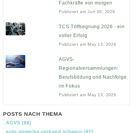
Fachkräfte von morgen
Publiziert am
Jun 30, 2026
TCS Töffsegnung 2026 - ein
voller Erfolg
Publiziert am
May 13, 2026
AGVS-
Regionalversammlungen:
Berufsbildung und Nachfolge
im Fokus
Publiziert am
May 13, 2026
POSTS NACH THEMA
AGVS
(66)
auto gewerbe verband schweiz
(47)