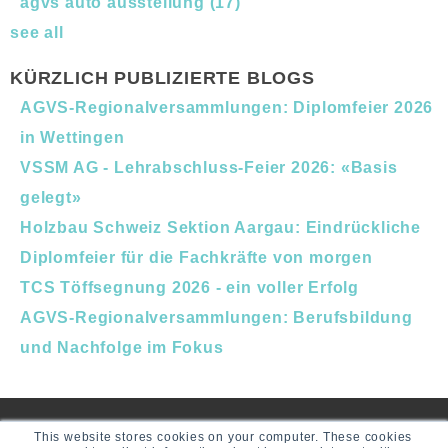
agvs auto ausstellung
(17)
see all
KÜRZLICH PUBLIZIERTE BLOGS
AGVS-Regionalversammlungen: Diplomfeier 2026
in Wettingen
VSSM AG - Lehrabschluss-Feier 2026: «Basis
gelegt»
Holzbau Schweiz Sektion Aargau: Eindrückliche
Diplomfeier für die Fachkräfte von morgen
TCS Töffsegnung 2026 - ein voller Erfolg
AGVS-Regionalversammlungen: Berufsbildung
und Nachfolge im Fokus
This website stores cookies on your computer. These cookies