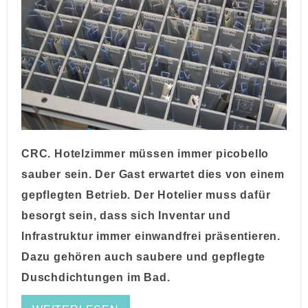
CRC.
Hotelzimmer müssen immer picobello
sauber sein. Der Gast erwartet dies von einem
gepflegten Betrieb. Der Hotelier muss dafür
besorgt sein, dass sich Inventar und
Infrastruktur immer einwandfrei präsentieren.
Dazu gehören auch saubere und gepflegte
Duschdichtungen im Bad.