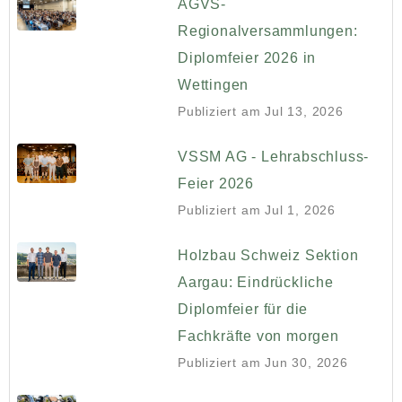
AGVS-
Regionalversammlungen:
Diplomfeier 2026 in
Wettingen
Publiziert am
Jul 13, 2026
VSSM AG - Lehrabschluss-
Feier 2026
Publiziert am
Jul 1, 2026
Holzbau Schweiz Sektion
Aargau: Eindrückliche
Diplomfeier für die
Fachkräfte von morgen
Publiziert am
Jun 30, 2026