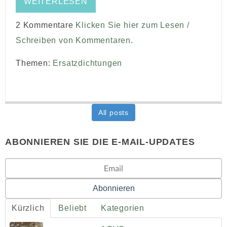
WEITERLESEN
2 Kommentare
Klicken Sie hier zum Lesen /
Schreiben von Kommentaren.
Themen:
Ersatzdichtungen
All posts
ABONNIEREN SIE DIE E-MAIL-UPDATES
Kürzlich
Beliebt
Kategorien