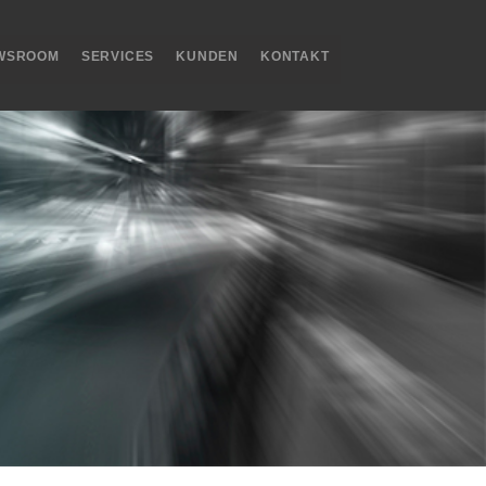
WSROOM
SERVICES
KUNDEN
KONTAKT