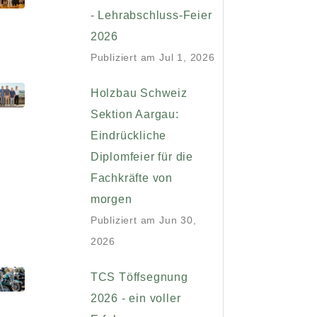
- Lehrabschluss-Feier
2026
Publiziert am
Jul 1, 2026
Holzbau Schweiz
Sektion Aargau:
Eindrückliche
Diplomfeier für die
Fachkräfte von
morgen
Publiziert am
Jun 30,
2026
TCS Töffsegnung
2026 - ein voller