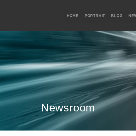
HOME
PORTRAIT
BLOG
NE
Newsroom