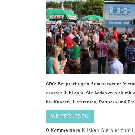
CRC: Bei prächtigem Sommerwetter feiert
grosses Jubiläum. Sie bedankte sich mit
bei Kunden, Lieferanten, Partnern und Fr
WEITERLESEN
0 Kommentare
Klicken Sie hier zum 