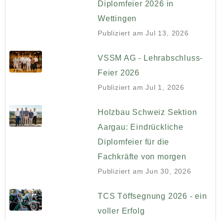
Diplomfeier 2026 in
Wettingen
Publiziert am
Jul 13, 2026
VSSM AG - Lehrabschluss-
Feier 2026
Publiziert am
Jul 1, 2026
Holzbau Schweiz Sektion
Aargau: Eindrückliche
Diplomfeier für die
Fachkräfte von morgen
Publiziert am
Jun 30, 2026
TCS Töffsegnung 2026 - ein
voller Erfolg