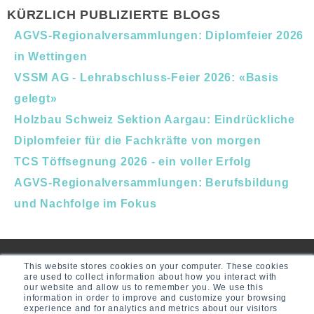
KÜRZLICH PUBLIZIERTE BLOGS
AGVS-Regionalversammlungen: Diplomfeier 2026
in Wettingen
VSSM AG - Lehrabschluss-Feier 2026: «Basis
gelegt»
Holzbau Schweiz Sektion Aargau: Eindrückliche
Diplomfeier für die Fachkräfte von morgen
TCS Töffsegnung 2026 - ein voller Erfolg
AGVS-Regionalversammlungen: Berufsbildung
und Nachfolge im Fokus
This website stores cookies on your computer. These cookies
are used to collect information about how you interact with
our website and allow us to remember you. We use this
information in order to improve and customize your browsing
experience and for analytics and metrics about our visitors