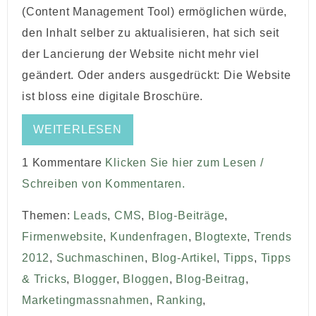
(Content Management Tool) ermöglichen würde,
den Inhalt selber zu aktualisieren, hat sich seit
der Lancierung der Website nicht mehr viel
geändert. Oder anders ausgedrückt: Die Website
ist bloss eine digitale Broschüre.
WEITERLESEN
1 Kommentare
Klicken Sie hier zum Lesen /
Schreiben von Kommentaren.
Themen:
Leads
,
CMS
,
Blog-Beiträge
,
Firmenwebsite
,
Kundenfragen
,
Blogtexte
,
Trends
2012
,
Suchmaschinen
,
Blog-Artikel
,
Tipps
,
Tipps
& Tricks
,
Blogger
,
Bloggen
,
Blog-Beitrag
,
Marketingmassnahmen
,
Ranking
,