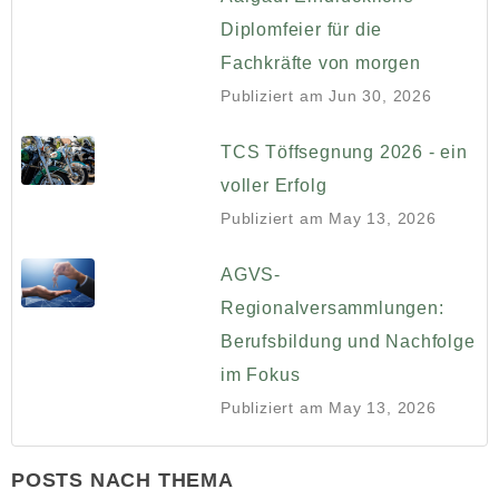
Diplomfeier für die
Fachkräfte von morgen
Publiziert am
Jun 30, 2026
TCS Töffsegnung 2026 - ein
voller Erfolg
Publiziert am
May 13, 2026
AGVS-
Regionalversammlungen:
Berufsbildung und Nachfolge
im Fokus
Publiziert am
May 13, 2026
POSTS NACH THEMA