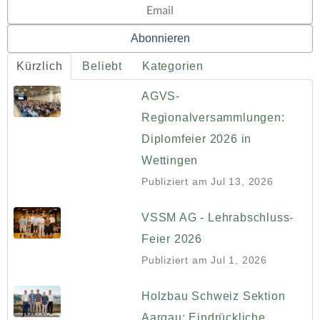
Kürzlich
Beliebt
Kategorien
AGVS-
Regionalversammlungen:
Diplomfeier 2026 in
Wettingen
Publiziert am
Jul 13, 2026
VSSM AG - Lehrabschluss-
Feier 2026
Publiziert am
Jul 1, 2026
Holzbau Schweiz Sektion
Aargau: Eindrückliche