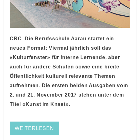
CRC. Die Berufsschule Aarau startet ein
neues Format: Viermal jährlich soll das
«Kulturfenster» für interne Lernende, aber
auch für andere Schulen sowie eine breite
Öffentlichkeit kulturell relevante Themen
aufnehmen. Die ersten beiden Ausgaben vom
2. und 21. November 2017 stehen unter dem
Titel «Kunst im Knast».
WEITERLESEN