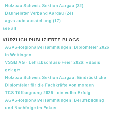
Holzbau Schweiz Sektion Aargau
(32)
Baumeister Verband Aargau
(24)
agvs auto ausstellung
(17)
see all
KÜRZLICH PUBLIZIERTE BLOGS
AGVS-Regionalversammlungen: Diplomfeier 2026
in Wettingen
VSSM AG - Lehrabschluss-Feier 2026: «Basis
gelegt»
Holzbau Schweiz Sektion Aargau: Eindrückliche
Diplomfeier für die Fachkräfte von morgen
TCS Töffsegnung 2026 - ein voller Erfolg
AGVS-Regionalversammlungen: Berufsbildung
und Nachfolge im Fokus