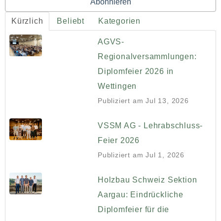
Kürzlich
Beliebt
Kategorien
AGVS-
Regionalversammlungen:
Diplomfeier 2026 in
Wettingen
Publiziert am
Jul 13, 2026
VSSM AG - Lehrabschluss-
Feier 2026
Publiziert am
Jul 1, 2026
Holzbau Schweiz Sektion
Aargau: Eindrückliche
Diplomfeier für die