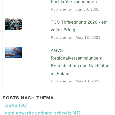
Fachkräfte von morgen
Publiziert am
Jun 30, 2026
TCS Töffsegnung 2026 - ein
voller Erfolg
Publiziert am
May 13, 2026
AGVS-
Regionalversammlungen:
Berufsbildung und Nachfolge
im Fokus
Publiziert am
May 13, 2026
POSTS NACH THEMA
AGVS
(66)
auto gewerbe verband schweiz
(47)