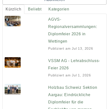
Kürzlich
Beliebt
Kategorien
AGVS-
Regionalversammlungen:
Diplomfeier 2026 in
Wettingen
Publiziert am
Jul 13, 2026
VSSM AG - Lehrabschluss-
Feier 2026
Publiziert am
Jul 1, 2026
Holzbau Schweiz Sektion
Aargau: Eindrückliche
Diplomfeier für die