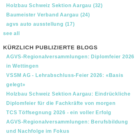
Holzbau Schweiz Sektion Aargau
(32)
Baumeister Verband Aargau
(24)
agvs auto ausstellung
(17)
see all
KÜRZLICH PUBLIZIERTE BLOGS
AGVS-Regionalversammlungen: Diplomfeier 2026
in Wettingen
VSSM AG - Lehrabschluss-Feier 2026: «Basis
gelegt»
Holzbau Schweiz Sektion Aargau: Eindrückliche
Diplomfeier für die Fachkräfte von morgen
TCS Töffsegnung 2026 - ein voller Erfolg
AGVS-Regionalversammlungen: Berufsbildung
und Nachfolge im Fokus