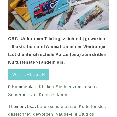
CRC. Unter dem Titel «gezeichnet | geworben
– Illustration und Animation in der Werbung»
lädt die Berufsschule Aarau (bsa) zum dritten
Kulturfenster-Tandem ein.
WEITERLESEN
0 Kommentare
Klicken Sie hier zum Lesen /
Schreiben von Kommentaren.
Themen:
bsa
,
berufsschule aarau
,
Kulturfenster
,
gezeichnet
,
geworben
,
Vaudeville Studios
,