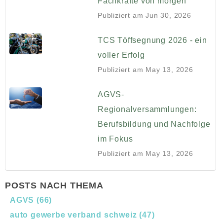
Fachkräfte von morgen
Publiziert am
Jun 30, 2026
TCS Töffsegnung 2026 - ein
voller Erfolg
Publiziert am
May 13, 2026
AGVS-
Regionalversammlungen:
Berufsbildung und Nachfolge
im Fokus
Publiziert am
May 13, 2026
POSTS NACH THEMA
AGVS
(66)
auto gewerbe verband schweiz
(47)