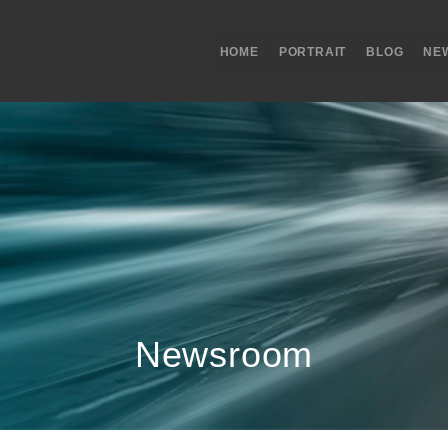
HOME
PORTRAIT
BLOG
NE
Newsroom