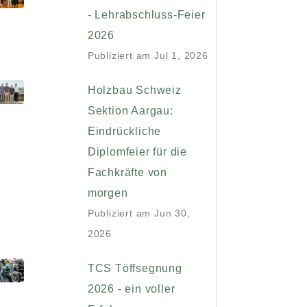
- Lehrabschluss-Feier
2026
Publiziert am
Jul 1, 2026
Holzbau Schweiz
Sektion Aargau:
Eindrückliche
Diplomfeier für die
Fachkräfte von
morgen
Publiziert am
Jun 30,
2026
TCS Töffsegnung
2026 - ein voller