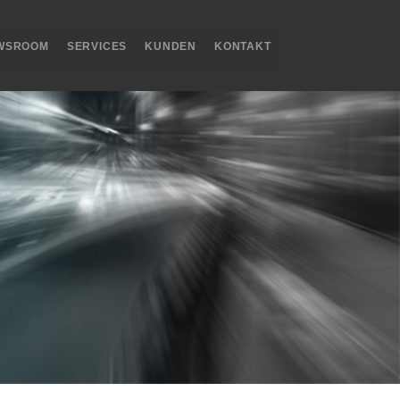
WSROOM
SERVICES
KUNDEN
KONTAKT