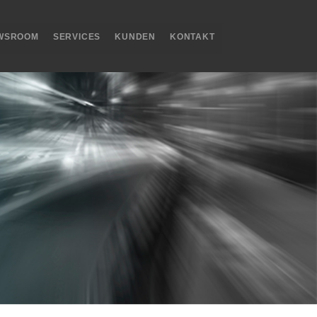
WSROOM
SERVICES
KUNDEN
KONTAKT