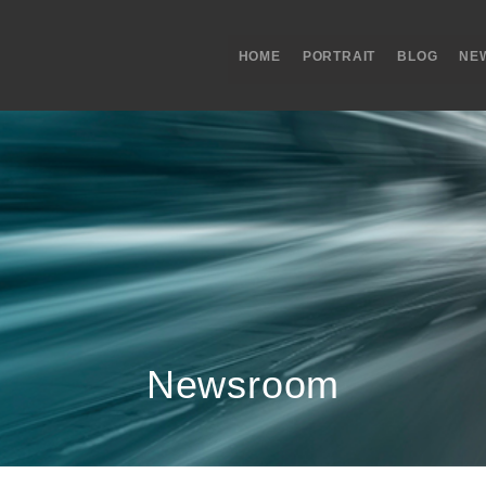
HOME
PORTRAIT
BLOG
NE
Newsroom