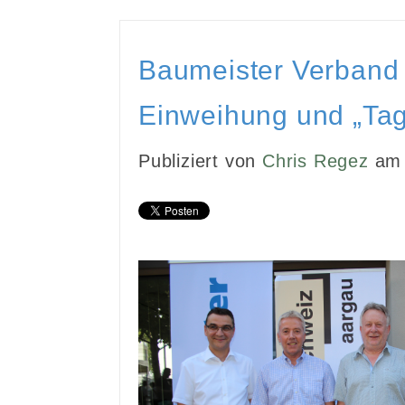
Baumeister Verband
Einweihung und „Tag
Publiziert von
Chris Regez
am 