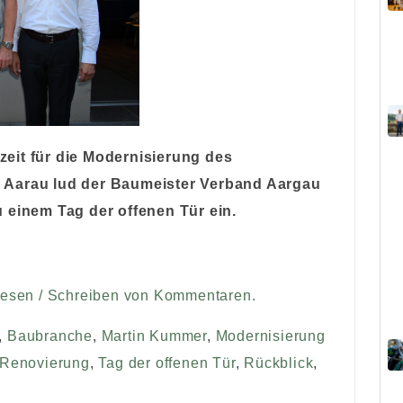
eit für die Modernisierung des
 Aarau lud der Baumeister Verband Aargau
 einem Tag der offenen Tür ein.
Lesen / Schreiben von Kommentaren.
,
Baubranche
,
Martin Kummer
,
Modernisierung
Renovierung
,
Tag der offenen Tür
,
Rückblick
,