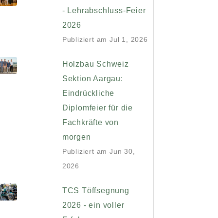
- Lehrabschluss-Feier
2026
Publiziert am
Jul 1, 2026
Holzbau Schweiz
Sektion Aargau:
Eindrückliche
Diplomfeier für die
Fachkräfte von
morgen
Publiziert am
Jun 30,
2026
TCS Töffsegnung
2026 - ein voller