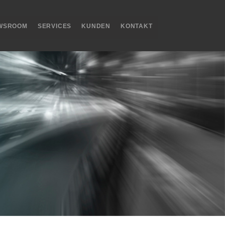
WSROOM
SERVICES
KUNDEN
KONTAKT