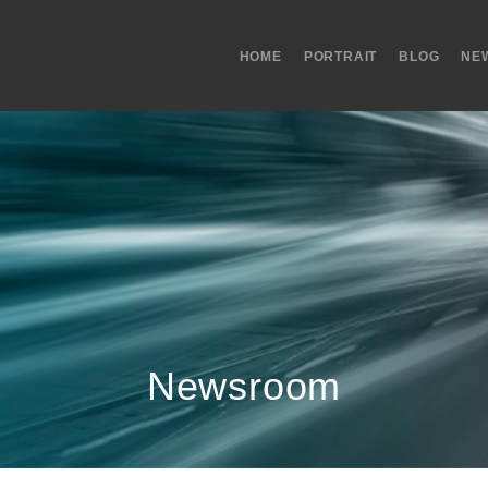
HOME
PORTRAIT
BLOG
NE
Newsroom