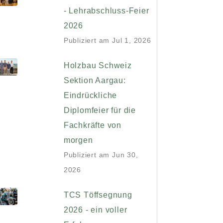
- Lehrabschluss-Feier
2026
Publiziert am
Jul 1, 2026
Holzbau Schweiz
Sektion Aargau:
Eindrückliche
Diplomfeier für die
Fachkräfte von
morgen
Publiziert am
Jun 30,
2026
TCS Töffsegnung
2026 - ein voller