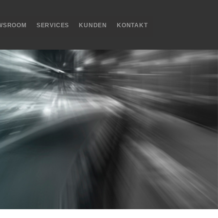
WSROOM
SERVICES
KUNDEN
KONTAKT