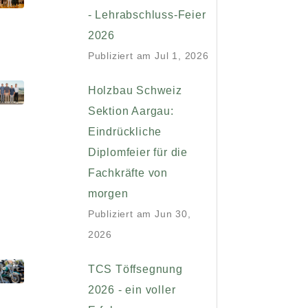
- Lehrabschluss-Feier
2026
Publiziert am
Jul 1, 2026
Holzbau Schweiz
Sektion Aargau:
Eindrückliche
Diplomfeier für die
Fachkräfte von
morgen
Publiziert am
Jun 30,
2026
TCS Töffsegnung
2026 - ein voller