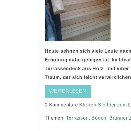
Heute sehnen sich viele Leute nach 
Erholung nahe gelegen ist. Im Idea
Terrassendeck aus Holz - mit einer
Traum, der sich leicht verwirklichen
WEITERLESEN
0 Kommentare
Klicken Sie hier zum 
Themen:
Terrassen
,
Böden
,
Brunner 