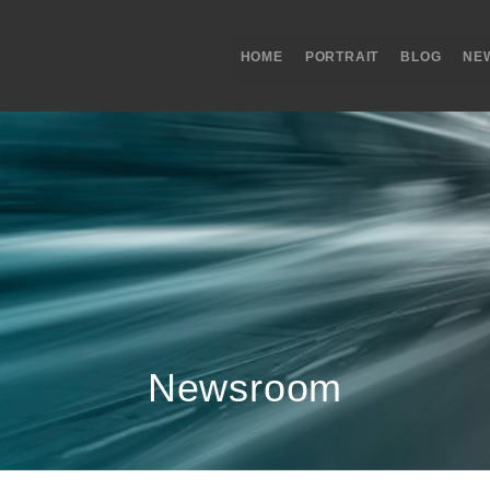
HOME
PORTRAIT
BLOG
NE
Newsroom