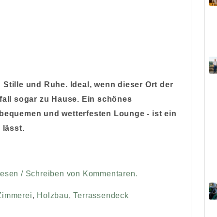
Stille und Ruhe. Ideal, wenn dieser Ort der
lfall sogar zu Hause. Ein schönes
 bequemen und wetterfesten Lounge - ist ein
 lässt.
Lesen / Schreiben von Kommentaren.
Zimmerei
,
Holzbau
,
Terrassendeck