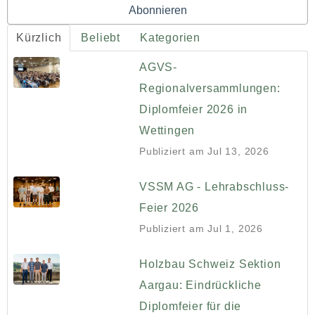
Kürzlich
Beliebt
Kategorien
AGVS-
Regionalversammlungen:
Diplomfeier 2026 in
Wettingen
Publiziert am
Jul 13, 2026
VSSM AG - Lehrabschluss-
Feier 2026
Publiziert am
Jul 1, 2026
Holzbau Schweiz Sektion
Aargau: Eindrückliche
Diplomfeier für die