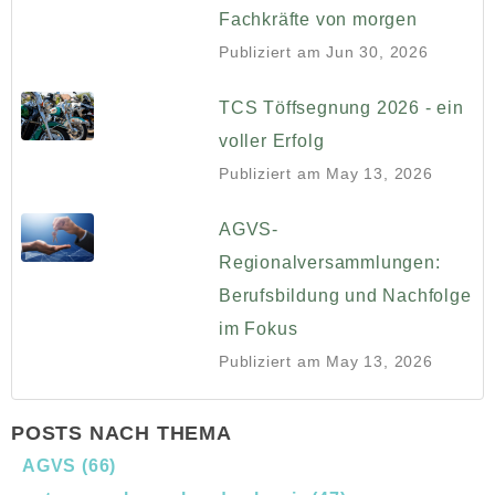
Fachkräfte von morgen
Publiziert am
Jun 30, 2026
TCS Töffsegnung 2026 - ein
voller Erfolg
Publiziert am
May 13, 2026
AGVS-
Regionalversammlungen:
Berufsbildung und Nachfolge
im Fokus
Publiziert am
May 13, 2026
POSTS NACH THEMA
AGVS
(66)