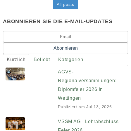
All posts
ABONNIEREN SIE DIE E-MAIL-UPDATES
Kürzlich
Beliebt
Kategorien
AGVS-
Regionalversammlungen:
Diplomfeier 2026 in
Wettingen
Publiziert am
Jul 13, 2026
VSSM AG - Lehrabschluss-
Feier 2026