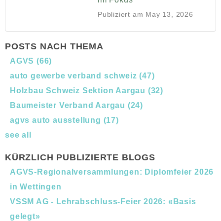
Publiziert am
May 13, 2026
POSTS NACH THEMA
AGVS
(66)
auto gewerbe verband schweiz
(47)
Holzbau Schweiz Sektion Aargau
(32)
Baumeister Verband Aargau
(24)
agvs auto ausstellung
(17)
see all
KÜRZLICH PUBLIZIERTE BLOGS
AGVS-Regionalversammlungen: Diplomfeier 2026
in Wettingen
VSSM AG - Lehrabschluss-Feier 2026: «Basis
gelegt»