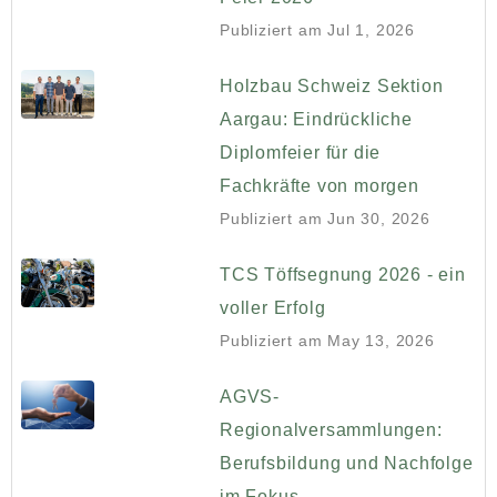
Publiziert am
Jul 1, 2026
Holzbau Schweiz Sektion
Aargau: Eindrückliche
Diplomfeier für die
Fachkräfte von morgen
Publiziert am
Jun 30, 2026
TCS Töffsegnung 2026 - ein
voller Erfolg
Publiziert am
May 13, 2026
AGVS-
Regionalversammlungen:
Berufsbildung und Nachfolge
im Fokus