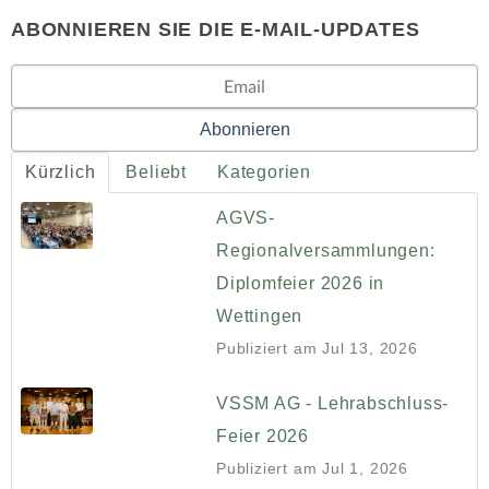
ABONNIEREN SIE DIE E-MAIL-UPDATES
Kürzlich
Beliebt
Kategorien
AGVS-
Regionalversammlungen:
Diplomfeier 2026 in
Wettingen
Publiziert am
Jul 13, 2026
VSSM AG - Lehrabschluss-
Feier 2026
Publiziert am
Jul 1, 2026