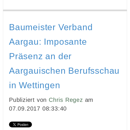
Baumeister Verband
Aargau: Imposante
Präsenz an der
Aargauischen Berufsschau
in Wettingen
Publiziert von
Chris Regez
am
07.09.2017 08:33:40