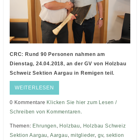
CRC: Rund 90 Personen nahmen am
Dienstag, 24.04.2018, an der GV von Holzbau
Schweiz Sektion Aargau in Remigen teil.
WEITERLESEN
0 Kommentare
Klicken Sie hier zum Lesen /
Schreiben von Kommentaren.
Themen:
Ehrungen
,
Holzbau
,
Holzbau Schweiz
Sektion Aargau
,
Aargau
,
mitglieder
,
gv
,
sektion