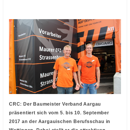
CRC: Der Baumeister Verband Aargau
präsentiert sich vom 5. bis 10. September
2017 an der Aargauischen Berufsschau in