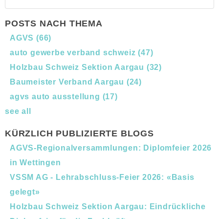
POSTS NACH THEMA
AGVS
(66)
auto gewerbe verband schweiz
(47)
Holzbau Schweiz Sektion Aargau
(32)
Baumeister Verband Aargau
(24)
agvs auto ausstellung
(17)
see all
KÜRZLICH PUBLIZIERTE BLOGS
AGVS-Regionalversammlungen: Diplomfeier 2026
in Wettingen
VSSM AG - Lehrabschluss-Feier 2026: «Basis
gelegt»
Holzbau Schweiz Sektion Aargau: Eindrückliche