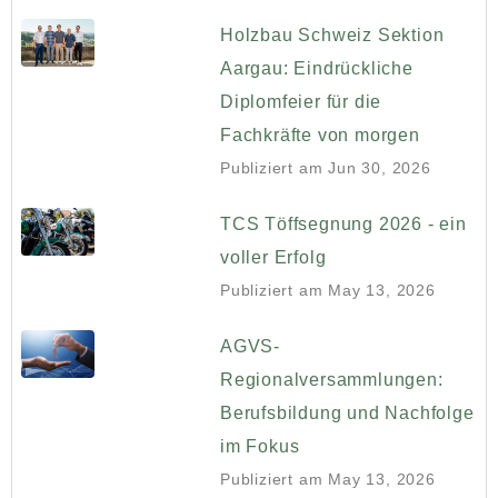
Holzbau Schweiz Sektion
Aargau: Eindrückliche
Diplomfeier für die
Fachkräfte von morgen
Publiziert am
Jun 30, 2026
TCS Töffsegnung 2026 - ein
voller Erfolg
Publiziert am
May 13, 2026
AGVS-
Regionalversammlungen:
Berufsbildung und Nachfolge
im Fokus
Publiziert am
May 13, 2026