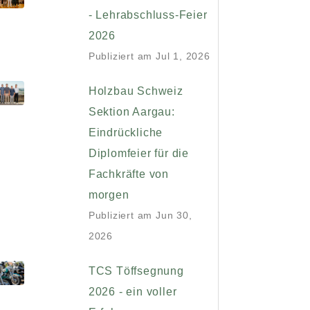
- Lehrabschluss-Feier
2026
Publiziert am
Jul 1, 2026
Holzbau Schweiz
Sektion Aargau:
Eindrückliche
Diplomfeier für die
Fachkräfte von
morgen
Publiziert am
Jun 30,
2026
TCS Töffsegnung
2026 - ein voller