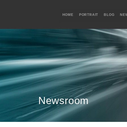
HOME
PORTRAIT
BLOG
NE
Newsroom