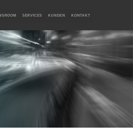
WSROOM
SERVICES
KUNDEN
KONTAKT