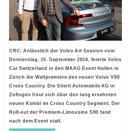
CRC: Anlässlich der Volvo Art Session vom
Donnerstag, 15. September 2016, feierte Volvo
Car Switzerland in den MAAG Event Hallen in
Zürich die Weltpremiere des neuen Volvo V90
Cross Country. Die Stierli Automobile AG in
Zofingen freut sich über den lang ersehnten
neuen Kombi im Cross Country Segment. Der
Roll-out der Premium-Limousine S90 fand
nach dem Event statt.