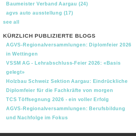
Baumeister Verband Aargau
(24)
agvs auto ausstellung
(17)
see all
KÜRZLICH PUBLIZIERTE BLOGS
AGVS-Regionalversammlungen: Diplomfeier 2026
in Wettingen
VSSM AG - Lehrabschluss-Feier 2026: «Basis
gelegt»
Holzbau Schweiz Sektion Aargau: Eindrückliche
Diplomfeier für die Fachkräfte von morgen
TCS Töffsegnung 2026 - ein voller Erfolg
AGVS-Regionalversammlungen: Berufsbildung
und Nachfolge im Fokus