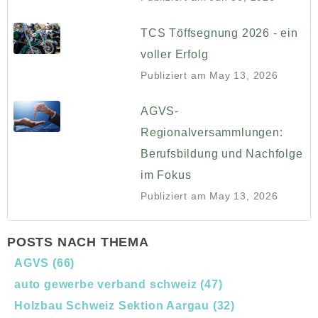
TCS Töffsegnung 2026 - ein
voller Erfolg
Publiziert am
May 13, 2026
AGVS-
Regionalversammlungen:
Berufsbildung und Nachfolge
im Fokus
Publiziert am
May 13, 2026
POSTS NACH THEMA
AGVS
(66)
auto gewerbe verband schweiz
(47)
Holzbau Schweiz Sektion Aargau
(32)