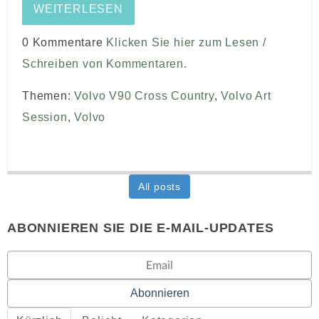
WEITERLESEN
0 Kommentare
Klicken Sie hier zum Lesen /
Schreiben von Kommentaren.
Themen:
Volvo V90 Cross Country
,
Volvo Art
Session
,
Volvo
All posts
ABONNIEREN SIE DIE E-MAIL-UPDATES