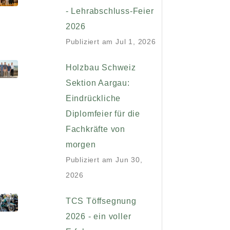
- Lehrabschluss-Feier
2026
Publiziert am
Jul 1, 2026
Holzbau Schweiz
Sektion Aargau:
Eindrückliche
Diplomfeier für die
Fachkräfte von
morgen
Publiziert am
Jun 30,
2026
TCS Töffsegnung
2026 - ein voller