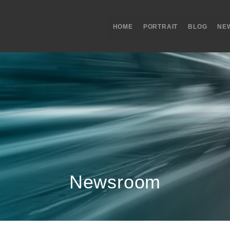
HOME
PORTRAIT
BLOG
NE
Newsroom