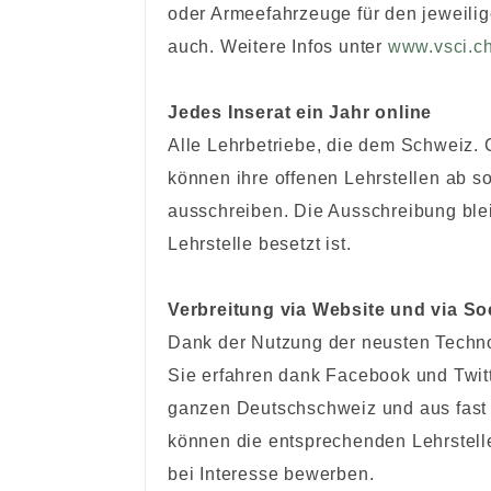
oder Armeefahrzeuge für den jeweili
auch. Weitere Infos unter
www.vsci.c
Jedes Inserat ein Jahr online
Alle Lehrbetriebe, die dem Schweiz.
können ihre offenen Lehrstellen ab so
ausschreiben. Die Ausschreibung blei
Lehrstelle besetzt ist.
Verbreitung via Website und via So
Dank der Nutzung der neusten Technol
Sie erfahren dank Facebook und Twit
ganzen Deutschschweiz und aus fast 
können die entsprechenden Lehrstell
bei Interesse bewerben.