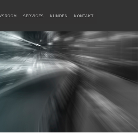
WSROOM
SERVICES
KUNDEN
KONTAKT