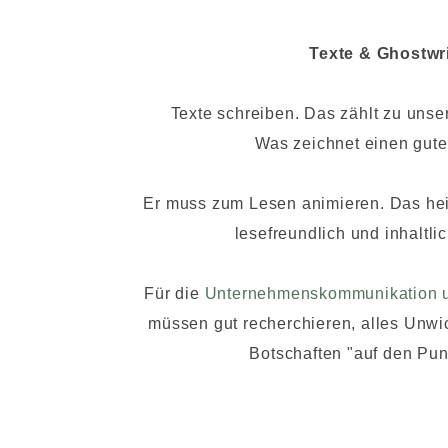
Texte & Ghostwr
Texte schreiben. Das zählt zu uns
Was zeichnet einen gute
Er muss zum Lesen animieren. Das heis
lesefreundlich und inhaltlic
Für die
Unternehmenskommunikation 
müssen gut recherchieren, alles Unwi
Botschaften "auf den Pun