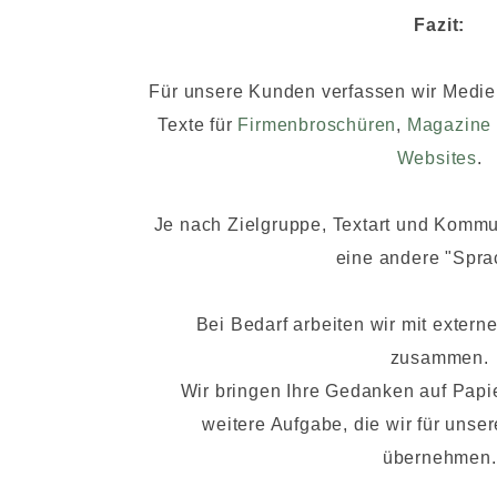
Fazit:
Für unsere Kunden verfassen wir Medie
Texte für
Firmenbroschüren
,
Magazine
Websites
.
Je nach Zielgruppe, Textart und Kommu
eine andere "Spra
Bei Bedarf arbeiten wir mit exter
zusammen.
Wir bringen Ihre Gedanken auf Papier
weitere Aufgabe, die wir für unse
übernehmen.