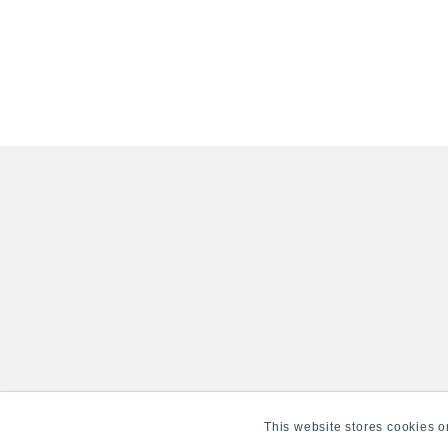
This website stores cookies o