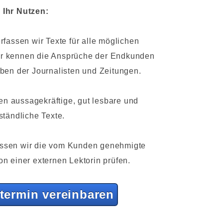
Ihr Nutzen:
rfassen wir Texte für alle möglichen
r kennen die Ansprüche der Endkunden
ben der Journalisten und Zeitungen.
n aussagekräftige, gut lesbare und
ständliche Texte.
lassen wir die vom Kunden genehmigte
n einer externen Lektorin prüfen.
termin vereinbaren