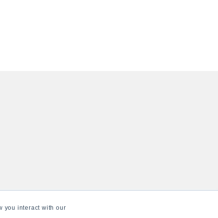
 you interact with our