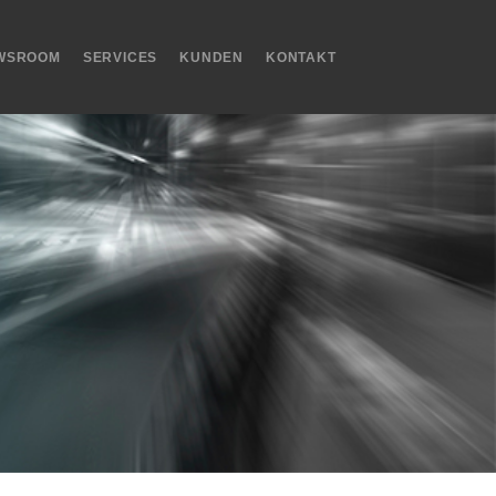
WSROOM
SERVICES
KUNDEN
KONTAKT