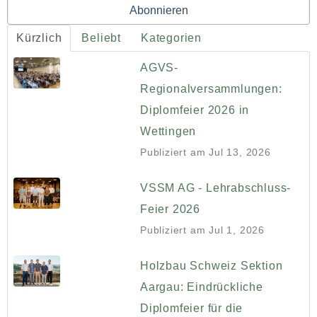
Kürzlich
Beliebt
Kategorien
AGVS-
Regionalversammlungen:
Diplomfeier 2026 in
Wettingen
Publiziert am
Jul 13, 2026
VSSM AG - Lehrabschluss-
Feier 2026
Publiziert am
Jul 1, 2026
Holzbau Schweiz Sektion
Aargau: Eindrückliche
Diplomfeier für die