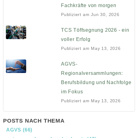
Fachkräfte von morgen
Publiziert am
Jun 30, 2026
TCS Töffsegnung 2026 - ein
voller Erfolg
Publiziert am
May 13, 2026
AGVS-
Regionalversammlungen:
Berufsbildung und Nachfolge
im Fokus
Publiziert am
May 13, 2026
POSTS NACH THEMA
AGVS
(66)