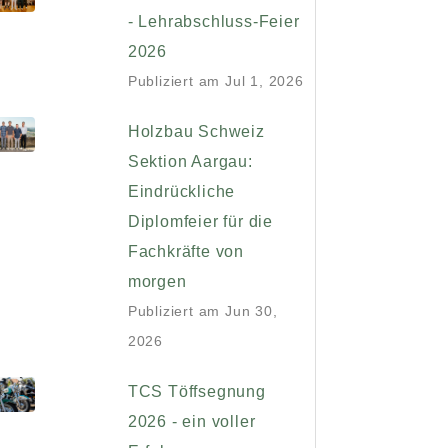
- Lehrabschluss-Feier
2026
Publiziert am
Jul 1, 2026
Holzbau Schweiz
Sektion Aargau:
Eindrückliche
Diplomfeier für die
Fachkräfte von
morgen
Publiziert am
Jun 30,
2026
TCS Töffsegnung
2026 - ein voller