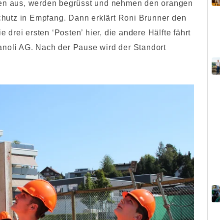
igen aus, werden begrüsst und nehmen den orangen
hutz in Empfang. Dann erklärt Roni Brunner den
e drei ersten ‘Posten’ hier, die andere Hälfte fährt
anoli AG. Nach der Pause wird der Standort