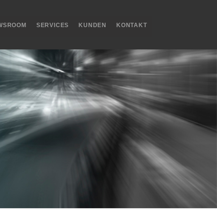
WSROOM
SERVICES
KUNDEN
KONTAKT