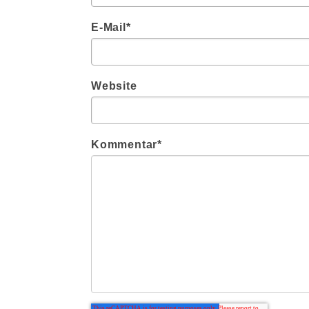
E-Mail
*
Website
Kommentar
*