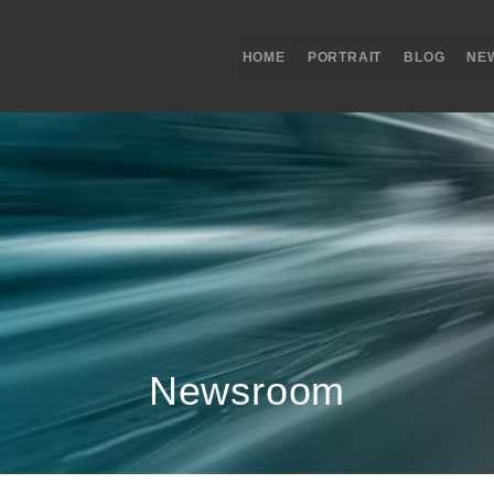
HOME
PORTRAIT
BLOG
NE
Newsroom