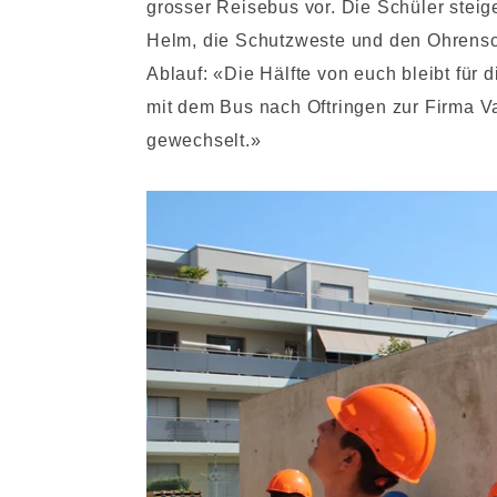
grosser Reisebus vor. Die Schüler ste
Helm, die Schutzweste und den Ohrensc
Ablauf: «Die Hälfte von euch bleibt für di
mit dem Bus nach Oftringen zur Firma V
gewechselt.»