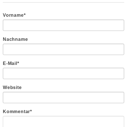
Vorname
*
Nachname
E-Mail
*
Website
Kommentar
*