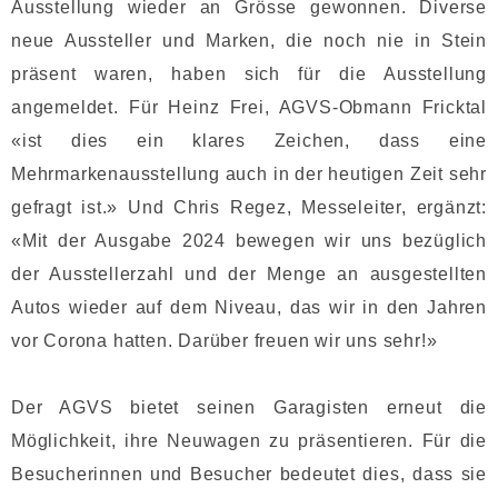
Ausstellung wieder an Grösse gewonnen. Diverse
neue Aussteller und Marken, die noch nie in Stein
präsent waren, haben sich für die Ausstellung
angemeldet. Für Heinz Frei, AGVS-Obmann Fricktal
«ist dies ein klares Zeichen, dass eine
Mehrmarkenausstellung auch in der heutigen Zeit sehr
gefragt ist.» Und Chris Regez, Messeleiter, ergänzt:
«Mit der Ausgabe 2024 bewegen wir uns bezüglich
der Ausstellerzahl und der Menge an ausgestellten
Autos wieder auf dem Niveau, das wir in den Jahren
vor Corona hatten. Darüber freuen wir uns sehr!»
Der AGVS bietet seinen Garagisten erneut die
Möglichkeit, ihre Neuwagen zu präsentieren. Für die
Besucherinnen und Besucher bedeutet dies, dass sie