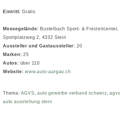
Eintritt:
Gratis
Messegelände:
Bustelbach Sport- & Freizeitcenter,
Sportplatzweg 2, 4332 Stein
Aussteller und Gastaussteller:
20
Marken:
25
Autos:
über 110
Website:
www.auto-aargau.ch
Thema:
AGVS
,
auto gewerbe verband schweiz
,
agvs
auto ausstellung stein