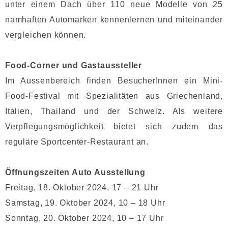
unter einem Dach über 110 neue Modelle von 25
namhaften Automarken kennenlernen und miteinander
vergleichen können.
Food-Corner und Gastaussteller
Im Aussenbereich finden BesucherInnen ein Mini-
Food-Festival mit Spezialitäten aus Griechenland,
Italien, Thailand und der Schweiz. Als weitere
Verpflegungsmöglichkeit bietet sich zudem das
reguläre Sportcenter-Restaurant an.
Öffnungszeiten Auto Ausstellung
Freitag, 18. Oktober 2024, 17 – 21 Uhr
Samstag, 19. Oktober 2024, 10 – 18 Uhr
Sonntag, 20. Oktober 2024, 10 – 17 Uhr