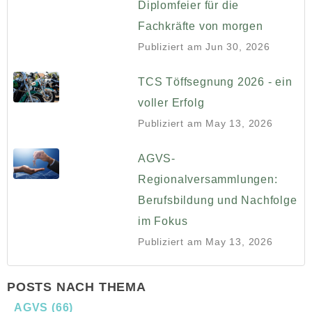
Diplomfeier für die
Fachkräfte von morgen
Publiziert am
Jun 30, 2026
TCS Töffsegnung 2026 - ein
voller Erfolg
Publiziert am
May 13, 2026
AGVS-
Regionalversammlungen:
Berufsbildung und Nachfolge
im Fokus
Publiziert am
May 13, 2026
POSTS NACH THEMA
AGVS
(66)