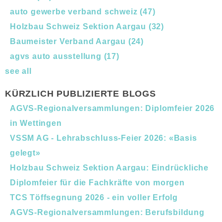
auto gewerbe verband schweiz
(47)
Holzbau Schweiz Sektion Aargau
(32)
Baumeister Verband Aargau
(24)
agvs auto ausstellung
(17)
see all
KÜRZLICH PUBLIZIERTE BLOGS
AGVS-Regionalversammlungen: Diplomfeier 2026
in Wettingen
VSSM AG - Lehrabschluss-Feier 2026: «Basis
gelegt»
Holzbau Schweiz Sektion Aargau: Eindrückliche
Diplomfeier für die Fachkräfte von morgen
TCS Töffsegnung 2026 - ein voller Erfolg
AGVS-Regionalversammlungen: Berufsbildung