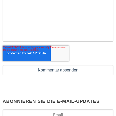
ABONNIEREN SIE DIE E-MAIL-UPDATES