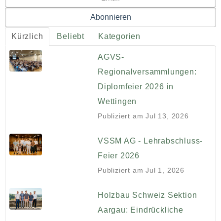
Kürzlich
Beliebt
Kategorien
AGVS-
Regionalversammlungen:
Diplomfeier 2026 in
Wettingen
Publiziert am
Jul 13, 2026
VSSM AG - Lehrabschluss-
Feier 2026
Publiziert am
Jul 1, 2026
Holzbau Schweiz Sektion
Aargau: Eindrückliche