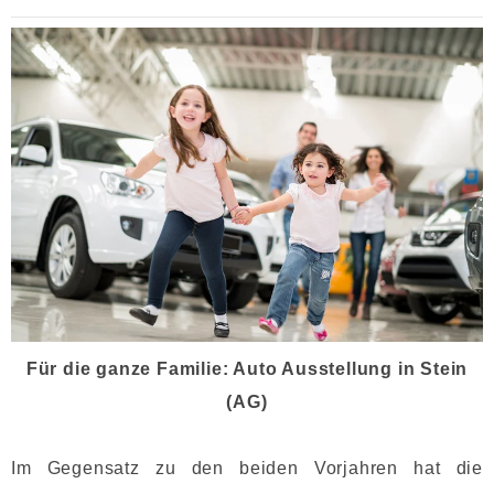
Für die ganze Familie: Auto Ausstellung in Stein
(AG)
Im Gegensatz zu den beiden Vorjahren hat die