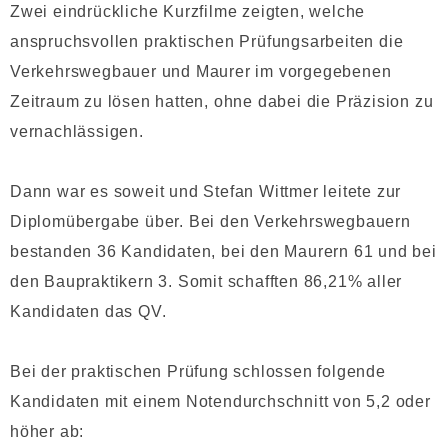
Zwei eindrückliche Kurzfilme zeigten, welche
anspruchsvollen praktischen Prüfungsarbeiten die
Verkehrswegbauer und Maurer im vorgegebenen
Zeitraum zu lösen hatten, ohne dabei die Präzision zu
vernachlässigen.
Dann war es soweit und Stefan Wittmer leitete zur
Diplomübergabe über. Bei den Verkehrswegbauern
bestanden 36 Kandidaten, bei den Maurern 61 und bei
den Baupraktikern 3. Somit schafften 86,21% aller
Kandidaten das QV.
Bei der praktischen Prüfung schlossen folgende
Kandidaten mit einem Notendurchschnitt von 5,2 oder
höher ab: