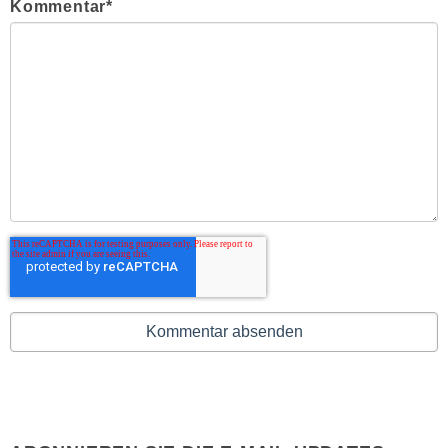
Kommentar
*