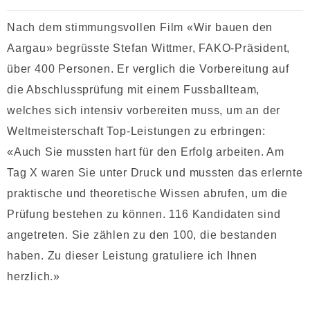
Nach dem stimmungsvollen Film «Wir bauen den
Aargau» begrüsste Stefan Wittmer, FAKO-Präsident,
über 400 Personen. Er verglich die Vorbereitung auf
die Abschlussprüfung mit einem Fussballteam,
welches sich intensiv vorbereiten muss, um an der
Weltmeisterschaft Top-Leistungen zu erbringen:
«Auch Sie mussten hart für den Erfolg arbeiten. Am
Tag X waren Sie unter Druck und mussten das erlernte
praktische und theoretische Wissen abrufen, um die
Prüfung bestehen zu können. 116 Kandidaten sind
angetreten. Sie zählen zu den 100, die bestanden
haben. Zu dieser Leistung gratuliere ich Ihnen
herzlich.»