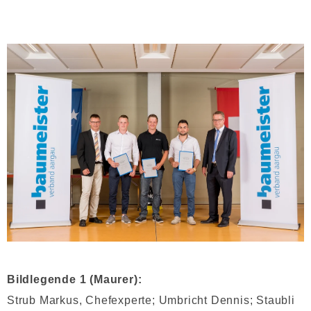
Bildlegende 1 (Maurer):
Strub Markus, Chefexperte; Umbricht Dennis; Staubli