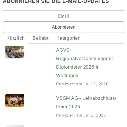
ABONNIEREN SIE DIE E-MAIL-UPDATES
Kürzlich
Beliebt
Kategorien
AGVS-
Regionalversammlungen:
Diplomfeier 2026 in
Wettingen
Publiziert am
Jul 13, 2026
VSSM AG - Lehrabschluss-
Feier 2026
Publiziert am
Jul 1, 2026