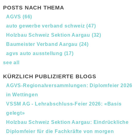
POSTS NACH THEMA
AGVS
(66)
auto gewerbe verband schweiz
(47)
Holzbau Schweiz Sektion Aargau
(32)
Baumeister Verband Aargau
(24)
agvs auto ausstellung
(17)
see all
KÜRZLICH PUBLIZIERTE BLOGS
AGVS-Regionalversammlungen: Diplomfeier 2026
in Wettingen
VSSM AG - Lehrabschluss-Feier 2026: «Basis
gelegt»
Holzbau Schweiz Sektion Aargau: Eindrückliche
Diplomfeier für die Fachkräfte von morgen