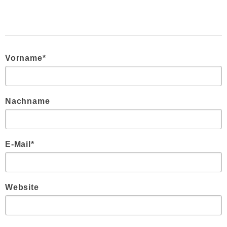
Vorname
*
Nachname
E-Mail
*
Website