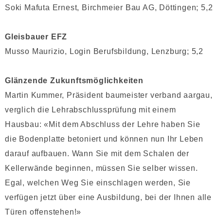
Soki Mafuta Ernest, Birchmeier Bau AG, Döttingen; 5,2
Gleisbauer EFZ
Musso Maurizio, Login Berufsbildung, Lenzburg; 5,2
Glänzende Zukunftsmöglichkeiten
Martin Kummer, Präsident baumeister verband aargau,
verglich die Lehrabschlussprüfung mit einem
Hausbau: «Mit dem Abschluss der Lehre haben Sie
die Bodenplatte betoniert und können nun Ihr Leben
darauf aufbauen. Wann Sie mit dem Schalen der
Kellerwände beginnen, müssen Sie selber wissen.
Egal, welchen Weg Sie einschlagen werden, Sie
verfügen jetzt über eine Ausbildung, bei der Ihnen alle
Türen offenstehen!»