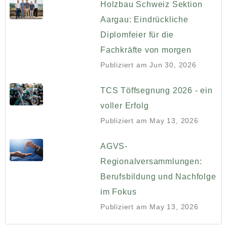
Holzbau Schweiz Sektion
Aargau: Eindrückliche
Diplomfeier für die
Fachkräfte von morgen
Publiziert am
Jun 30, 2026
TCS Töffsegnung 2026 - ein
voller Erfolg
Publiziert am
May 13, 2026
AGVS-
Regionalversammlungen:
Berufsbildung und Nachfolge
im Fokus
Publiziert am
May 13, 2026