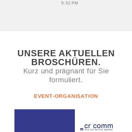
9:32 PM
UNSERE AKTUELLEN
BROSCHÜREN.
Kurz und prägnant für Sie
formuliert.
EVENT-ORGANISATION