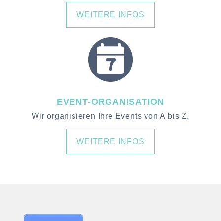
WEITERE INFOS
EVENT-ORGANISATION
Wir organisieren Ihre Events von A bis Z.
WEITERE INFOS