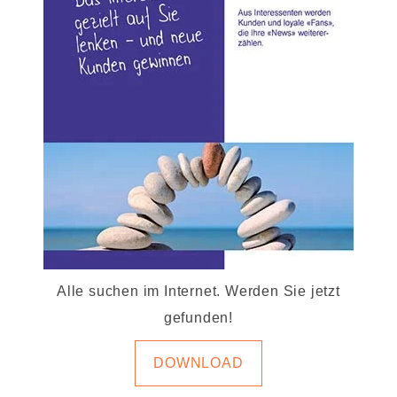
Alle suchen im Internet. Werden Sie jetzt
gefunden!
DOWNLOAD