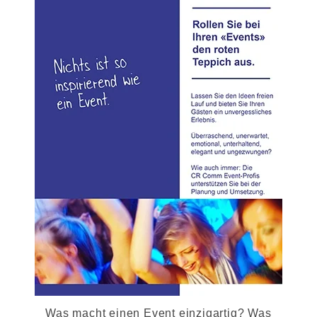
Was macht einen Event einzigartig? Was