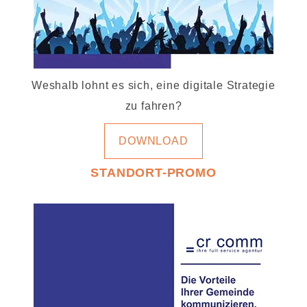
Weshalb lohnt es sich, eine digitale Strategie
zu fahren?
DOWNLOAD
STANDORT-PROMO