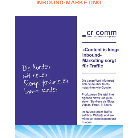
INBOUND-MARKETING