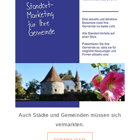
Auch Städte und Gemeinden müssen sich
vermarkten.