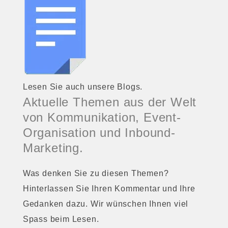
Lesen Sie auch unsere Blogs.
Aktuelle Themen aus der Welt
von Kommunikation, Event-
Organisation und Inbound-
Marketing.
Was denken Sie zu diesen Themen?
Hinterlassen Sie Ihren Kommentar und Ihre
Gedanken dazu. Wir wünschen Ihnen viel
Spass beim Lesen.