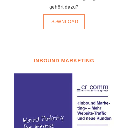
gehört dazu?
DOWNLOAD
INBOUND MARKETING