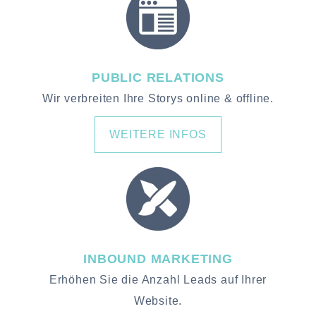
PUBLIC RELATIONS
Wir verbreiten Ihre Storys online & offline.
WEITERE INFOS
INBOUND MARKETING
Erhöhen Sie die Anzahl Leads auf Ihrer
Website.